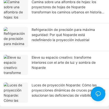
Camina sobre una alfombra de hojas: los
proyectores de hojas de Noparde
transforman los caminos urbanos en historias
de temporada
Refrigeración de precisión para máxima
seguridad: Por qué Noparde está
redefiniendo la proyección industrial
Eleve su espacio creativo: transforme
interiores con el arte de luz y sombra de
Noparde
Luces de proyección Noparde: Cómo las
proyecciones dinámicas de cruces peatonales
solucionan las deficiencias de visibilidad en
condiciones urbanas complejas