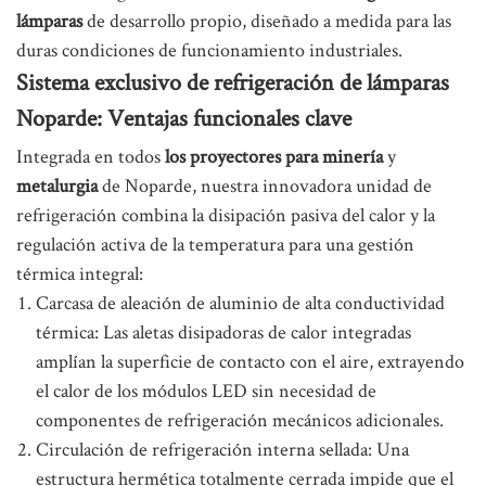
lámparas
de desarrollo propio, diseñado a medida para las
duras condiciones de funcionamiento industriales.
Sistema exclusivo de refrigeración de lámparas
Noparde: Ventajas funcionales clave
Integrada en todos
los proyectores para minería
y
metalurgia
de Noparde, nuestra innovadora unidad de
refrigeración combina la disipación pasiva del calor y la
regulación activa de la temperatura para una gestión
térmica integral:
Carcasa de aleación de aluminio de alta conductividad
térmica: Las aletas disipadoras de calor integradas
amplían la superficie de contacto con el aire, extrayendo
el calor de los módulos LED sin necesidad de
componentes de refrigeración mecánicos adicionales.
Circulación de refrigeración interna sellada: Una
estructura hermética totalmente cerrada impide que el