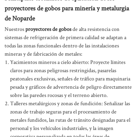
proyectores de gobos para minería y metalurgia
de Noparde
Nuestros
proyectores de gobos
de alta resistencia con
sistemas de refrigeración de primera calidad se adaptan a
todas las zonas funcionales dentro de las instalaciones
mineras y de fabricación de metales:
Yacimientos mineros a cielo abierto: Proyecte límites
claros para zonas peligrosas restringidas, pasarelas
peatonales exclusivas, señales de tráfico para maquinaria
pesada y gráficos de advertencia de peligro directamente
sobre las paredes rocosas y el terreno abierto.
Talleres metalúrgicos y zonas de fundición: Señalizar las
zonas de trabajo seguras para el procesamiento de
metales fundidos, las rutas de tránsito designadas para el
personal y los vehículos industriales, y la imagen
corporativa personalizada en todas las áreas de