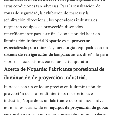
estas condiciones tan adversas. Para la señalización de
zonas de seguridad, la exhibición de marcas y la
señalización direccional, los operadores industriales
requieren equipos de proyección diseñados
específicamente para este fin. La solución del líder en
iluminación industrial Noparde es su
proyector
especializado para minería
y
metalurgia
, equipado con un
sistema de refrigeración de lámparas
único, diseñado para
soportar fluctuaciones extremas de temperatura.
Acerca de Noparde: Fabricante profesional de
iluminación de proyección industrial.
Fundada con un enfoque preciso en la iluminación de
proyección de alto rendimiento para exteriores e
industria, Noparde es un fabricante de confianza a nivel
mundial especializado en
equipos de proyección de gobos
personalizados para entornos comerciales, municipales e