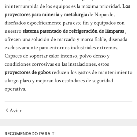
ininterrumpida de los equipos es la máxima prioridad.
Los
proyectores para minería
y
metalurgia
de Noparde,
diseñados específicamente para este fin y equipados con
nuestro
sistema patentado de refrigeración de lámparas
,
ofrecen una solución de marcado y marca fiable, diseñada
exclusivamente para entornos industriales extremos.
Capaces de soportar calor intenso, polvo denso y
condiciones corrosivas en las instalaciones, estos
proyectores de gobos
reducen los gastos de mantenimiento
a largo plazo y mejoran los estándares de seguridad
operativa.
Aviar
RECOMENDADO PARA TI