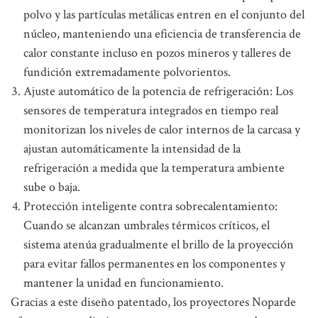
polvo y las partículas metálicas entren en el conjunto del
núcleo, manteniendo una eficiencia de transferencia de
calor constante incluso en pozos mineros y talleres de
fundición extremadamente polvorientos.
Ajuste automático de la potencia de refrigeración: Los
sensores de temperatura integrados en tiempo real
monitorizan los niveles de calor internos de la carcasa y
ajustan automáticamente la intensidad de la
refrigeración a medida que la temperatura ambiente
sube o baja.
Protección inteligente contra sobrecalentamiento:
Cuando se alcanzan umbrales térmicos críticos, el
sistema atenúa gradualmente el brillo de la proyección
para evitar fallos permanentes en los componentes y
mantener la unidad en funcionamiento.
Gracias a este diseño patentado, los proyectores Noparde