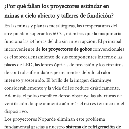
¿Por qué fallan los proyectores estándar en
minas a cielo abierto y talleres de fundición?
En las minas y plantas metalúrgicas, las temperaturas del
aire pueden superar los 60 °C, mientras que la maquinaria
funciona las 24 horas del día sin interrupción. El principal
inconveniente de
los proyectores de gobos
convencionales
es el sobrecalentamiento de sus componentes internos: las
placas de LED, las lentes ópticas de precisión y los circuitos
de control sufren daños permanentes debido al calor
intenso y sostenido. El brillo de la imagen disminuye
considerablemente y la vida útil se reduce drásticamente.
Además, el polvo metálico denso obstruye las aberturas de
ventilación, lo que aumenta aún más el estrés térmico en el
dispositivo.
Los proyectores Noparde eliminan este problema
fundamental gracias a nuestro
sistema de refrigeración de