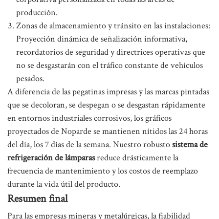
producción.
Zonas de almacenamiento y tránsito en las instalaciones:
Proyección dinámica de señalización informativa,
recordatorios de seguridad y directrices operativas que
no se desgastarán con el tráfico constante de vehículos
pesados.
A diferencia de las pegatinas impresas y las marcas pintadas
que se decoloran, se despegan o se desgastan rápidamente
en entornos industriales corrosivos, los gráficos
proyectados de Noparde se mantienen nítidos las 24 horas
del día, los 7 días de la semana. Nuestro robusto
sistema de
refrigeración de lámparas
reduce drásticamente la
frecuencia de mantenimiento y los costos de reemplazo
durante la vida útil del producto.
Resumen final
Para las empresas mineras y metalúrgicas, la fiabilidad