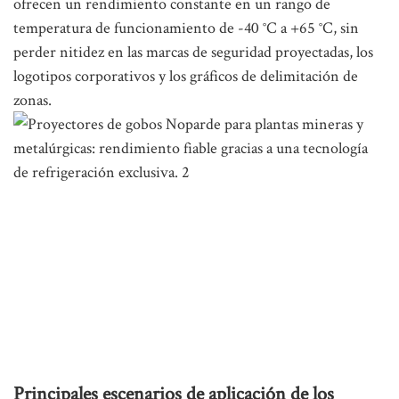
ofrecen un rendimiento constante en un rango de
temperatura de funcionamiento de -40 °C a +65 °C, sin
perder nitidez en las marcas de seguridad proyectadas, los
logotipos corporativos y los gráficos de delimitación de
zonas.
Principales escenarios de aplicación de los