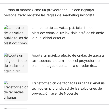
Ilumina tu marca: Cómo un proyector de luz con logotipo
personalizado redefine las reglas del marketing minorista.
La muerte de las vallas publicitarias de
plástico: cómo la luz invisible está cambiando
la publicidad exterior.
Aporta un mágico efecto de ondas de agua a
tus escenas nocturnas con el proyector de
ondas de agua que cambia de color de
Noparde.
Transformación de fachadas urbanas: Análisis
técnico en profundidad de las soluciones de
proyección láser de Noparde