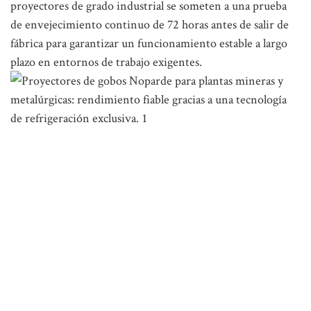
proyectores de grado industrial se someten a una prueba
de envejecimiento continuo de 72 horas antes de salir de
fábrica para garantizar un funcionamiento estable a largo
plazo en entornos de trabajo exigentes.