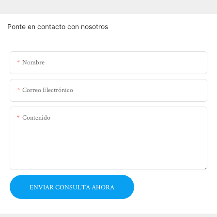
Ponte en contacto con nosotros
Nombre
Correo Electrónico
Contenido
ENVIAR CONSULTA AHORA