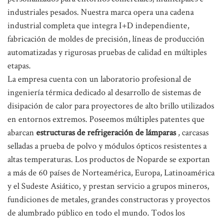
industriales pesados. Nuestra marca opera una cadena
industrial completa que integra I+D independiente,
fabricación de moldes de precisión, líneas de producción
automatizadas y rigurosas pruebas de calidad en múltiples
etapas.
La empresa cuenta con un laboratorio profesional de
ingeniería térmica dedicado al desarrollo de sistemas de
disipación de calor para proyectores de alto brillo utilizados
en entornos extremos. Poseemos múltiples patentes que
abarcan
estructuras de refrigeración de lámparas
, carcasas
selladas a prueba de polvo y módulos ópticos resistentes a
altas temperaturas. Los productos de Noparde se exportan
a más de 60 países de Norteamérica, Europa, Latinoamérica
y el Sudeste Asiático, y prestan servicio a grupos mineros,
fundiciones de metales, grandes constructoras y proyectos
de alumbrado público en todo el mundo. Todos los