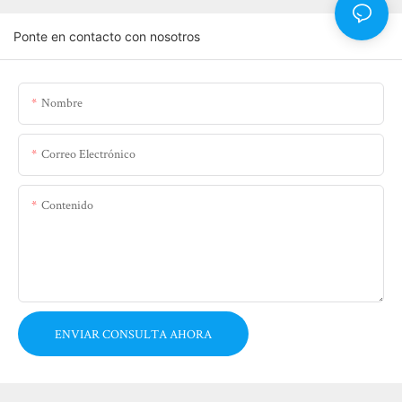
Ponte en contacto con nosotros
Nombre
Correo Electrónico
Contenido
ENVIAR CONSULTA AHORA