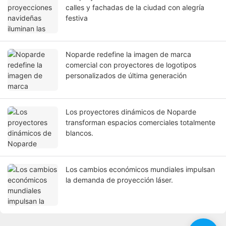
calles y fachadas de la ciudad con alegría
festiva
Noparde redefine la imagen de marca
comercial con proyectores de logotipos
personalizados de última generación
Los proyectores dinámicos de Noparde
transforman espacios comerciales totalmente
blancos.
Los cambios económicos mundiales impulsan
la demanda de proyección láser.