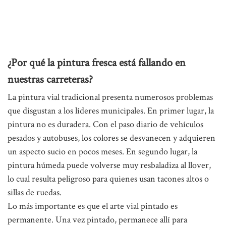
¿Por qué la pintura fresca está fallando en
nuestras carreteras?
La pintura vial tradicional presenta numerosos problemas
que disgustan a los líderes municipales. En primer lugar, la
pintura no es duradera. Con el paso diario de vehículos
pesados ​​y autobuses, los colores se desvanecen y adquieren
un aspecto sucio en pocos meses. En segundo lugar, la
pintura húmeda puede volverse muy resbaladiza al llover,
lo cual resulta peligroso para quienes usan tacones altos o
sillas de ruedas.
Lo más importante es que el arte vial pintado es
permanente. Una vez pintado, permanece allí para