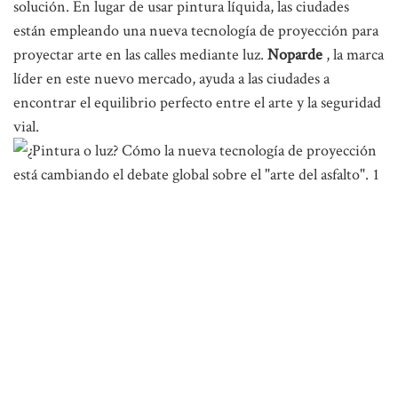
solución. En lugar de usar pintura líquida, las ciudades
están empleando una nueva tecnología de proyección para
proyectar arte en las calles mediante luz.
Noparde
, la marca
líder en este nuevo mercado, ayuda a las ciudades a
encontrar el equilibrio perfecto entre el arte y la seguridad
vial.