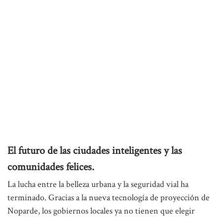
El futuro de las ciudades inteligentes y las
comunidades felices.
La lucha entre la belleza urbana y la seguridad vial ha
terminado. Gracias a la nueva tecnología de proyección de
Noparde, los gobiernos locales ya no tienen que elegir