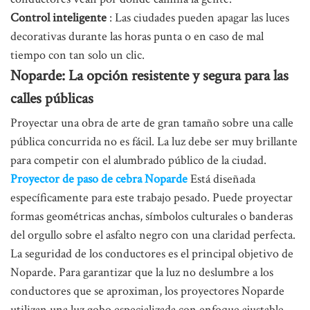
Control inteligente
: Las ciudades pueden apagar las luces
decorativas durante las horas punta o en caso de mal
tiempo con tan solo un clic.
Noparde: La opción resistente y segura para las
calles públicas
Proyectar una obra de arte de gran tamaño sobre una calle
pública concurrida no es fácil. La luz debe ser muy brillante
para competir con el alumbrado público de la ciudad.
Proyector de paso de cebra Noparde
Está diseñada
específicamente para este trabajo pesado. Puede proyectar
formas geométricas anchas, símbolos culturales o banderas
del orgullo sobre el asfalto negro con una claridad perfecta.
La seguridad de los conductores es el principal objetivo de
Noparde. Para garantizar que la luz no deslumbre a los
conductores que se aproximan, los proyectores Noparde
utilizan una luz gobo especializada con enfoque ajustable.