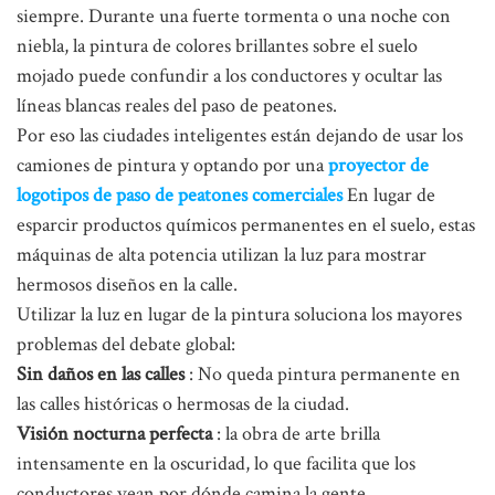
siempre. Durante una fuerte tormenta o una noche con
niebla, la pintura de colores brillantes sobre el suelo
mojado puede confundir a los conductores y ocultar las
líneas blancas reales del paso de peatones.
Por eso las ciudades inteligentes están dejando de usar los
camiones de pintura y optando por una
proyector de
logotipos de paso de peatones comerciales
En lugar de
esparcir productos químicos permanentes en el suelo, estas
máquinas de alta potencia utilizan la luz para mostrar
hermosos diseños en la calle.
Utilizar la luz en lugar de la pintura soluciona los mayores
problemas del debate global:
Sin daños en las calles
: No queda pintura permanente en
las calles históricas o hermosas de la ciudad.
Visión nocturna perfecta
: la obra de arte brilla
intensamente en la oscuridad, lo que facilita que los
conductores vean por dónde camina la gente.