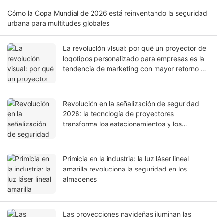
Cómo la Copa Mundial de 2026 está reinventando la seguridad
urbana para multitudes globales
La revolución visual: por qué un proyector de
logotipos personalizado para empresas es la
tendencia de marketing con mayor retorno de
inversión de 2026.
Revolución en la señalización de seguridad
2026: la tecnología de proyectores
transforma los estacionamientos y los
espacios públicos
Primicia en la industria: la luz láser lineal
amarilla revoluciona la seguridad en los
almacenes
Las proyecciones navideñas iluminan las