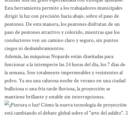
Esta herramienta permite a los trabajadores municipales
dirigir la luz con precisión hacia abajo, sobre el paso de
peatones. De esta manera, los peatones disfrutan de un
paso de peatones atractivo y colorido, mientras que los
conductores ven un camino claro y seguro, sin puntos
ciegos ni deslumbramientos.
Además, las máquinas Noparde están diseñadas para
funcionar a la intemperie las 24 horas del día, los 7 días de
la semana. Son totalmente impermeables y resistentes al
polvo. Ya sea una calurosa noche de verano en una ciudad
bulliciosa o una fría tarde lluviosa, la proyección se
mantiene brillante y estable sin interrupciones.