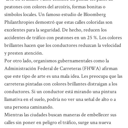
peatones con colores del arcoíris, formas bonitas o
símbolos locales. Un famoso estudio de Bloomberg
Philanthropies demostró que estas calles coloridas son
excelentes para la seguridad. De hecho, reducen los
accidentes de tráfico con peatones en un 25 %. Los colores
brillantes hacen que los conductores reduzcan la velocidad
y presten atención.
Por otro lado, organismos gubernamentales como la
Administración Federal de Carreteras (FHWA) afirman
que este tipo de arte es una mala idea. Les preocupa que las
carreteras pintadas con colores brillantes distraigan a los
conductores. Si un conductor está mirando una pintura
llamativa en el suelo, podría no ver una señal de alto o a
una persona caminando.
Mientras las ciudades buscan maneras de embellecer sus
calles sin poner en peligro el tráfico, surge una nueva