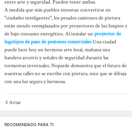
entre arte y seguridad. Pueden tener ambas.
A medida que más pueblos intentan convertirse en
"ciudades inteligentes", los pesados ​​camiones de pintura
están siendo reemplazados por proyectores de luz limpios y
de bajo consumo energético. Al instalar un
proyector de
logotipos de paso de peatones comerciales
Una ciudad
puede lucir hoy un hermoso arte local, mañana una
bandera arcoíris y señales de seguridad durante las
tormentas invernales. Noparde demuestra que el futuro de
nuestras calles no se escribe con pintura, sino que se dibuja
con una luz segura y hermosa.
Aviar
RECOMENDADO PARA TI