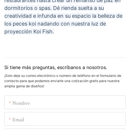
restaurantes hasta crear un remanso de paz en
dormitorios o spas. Dé rienda suelta a su
creatividad e infunda en su espacio la belleza de
los peces koi nadando con nuestra luz de
proyección Koi Fish.
Si tiene más preguntas, escríbanos a nosotros.
¡Solo deje su correo electrónico o número de teléfono en el formulario de
contacto para que podamos enviarle una cotización gratis para nuestra
amplia gama de diseños!
Nombre
Email