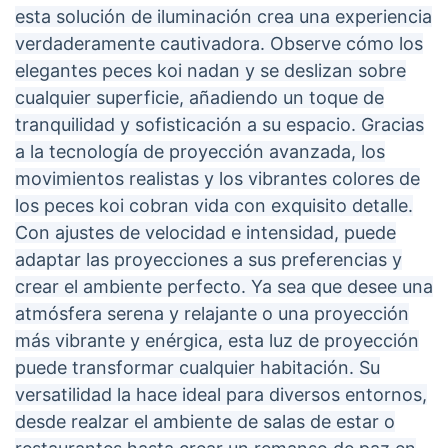
esta solución de iluminación crea una experiencia
verdaderamente cautivadora. Observe cómo los
elegantes peces koi nadan y se deslizan sobre
cualquier superficie, añadiendo un toque de
tranquilidad y sofisticación a su espacio. Gracias
a la tecnología de proyección avanzada, los
movimientos realistas y los vibrantes colores de
los peces koi cobran vida con exquisito detalle.
Con ajustes de velocidad e intensidad, puede
adaptar las proyecciones a sus preferencias y
crear el ambiente perfecto. Ya sea que desee una
atmósfera serena y relajante o una proyección
más vibrante y enérgica, esta luz de proyección
puede transformar cualquier habitación. Su
versatilidad la hace ideal para diversos entornos,
desde realzar el ambiente de salas de estar o