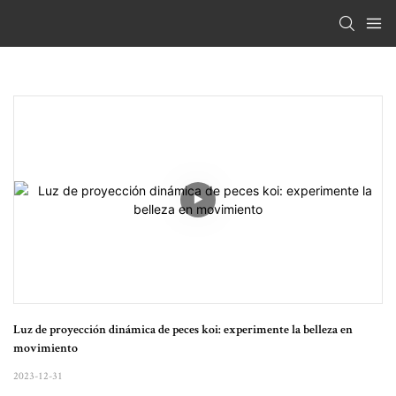
Luz de proyección dinámica de peces koi: experimente la belleza en 
movimiento
2023-12-31