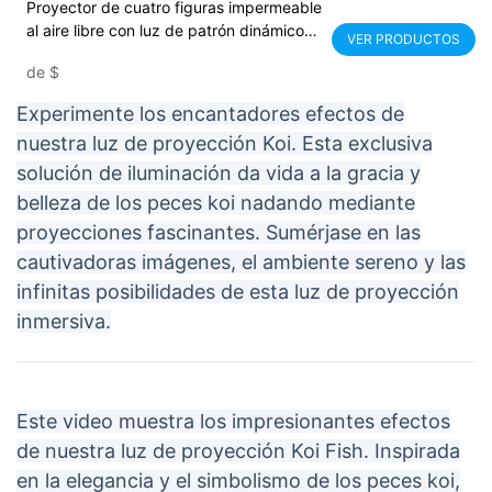
Proyector de cuatro figuras impermeable
al aire libre con luz de patrón dinámico
VER PRODUCTOS
de flores
de
$
Experimente los encantadores efectos de
nuestra luz de proyección Koi. Esta exclusiva
solución de iluminación da vida a la gracia y
belleza de los peces koi nadando mediante
proyecciones fascinantes. Sumérjase en las
cautivadoras imágenes, el ambiente sereno y las
infinitas posibilidades de esta luz de proyección
inmersiva.
Este video muestra los impresionantes efectos
de nuestra luz de proyección Koi Fish. Inspirada
en la elegancia y el simbolismo de los peces koi,