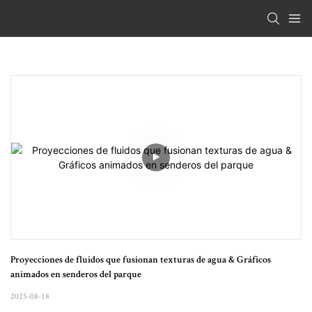
Proyecciones de fluidos que fusionan texturas de agua & Gráficos 
animados en senderos del parque
2025-08-18