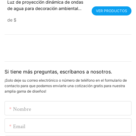
Luz de proyección dinámica de ondas
de agua para decoración ambiental
VER PRODUCTOS
interior - Noparde
de
$
Si tiene más preguntas, escríbanos a nosotros.
¡Solo deje su correo electrónico o número de teléfono en el formulario de
contacto para que podamos enviarle una cotización gratis para nuestra
amplia gama de diseños!
Nombre
Email