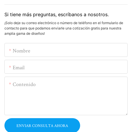
Si tiene más preguntas, escríbanos a nosotros.
¡Solo deje su correo electrónico o número de teléfono en el formulario de
contacto para que podamos enviarle una cotización gratis para nuestra
amplia gama de diseños!
Nombre
Email
Contenido
ENVIAR CONSULTA AHORA