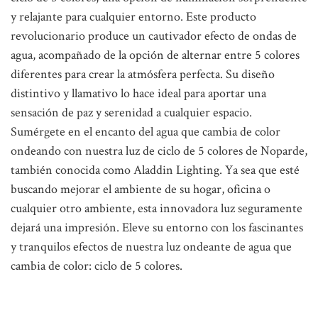
y relajante para cualquier entorno. Este producto
revolucionario produce un cautivador efecto de ondas de
agua, acompañado de la opción de alternar entre 5 colores
diferentes para crear la atmósfera perfecta. Su diseño
distintivo y llamativo lo hace ideal para aportar una
sensación de paz y serenidad a cualquier espacio.
Sumérgete en el encanto del agua que cambia de color
ondeando con nuestra luz de ciclo de 5 colores de Noparde,
también conocida como Aladdin Lighting. Ya sea que esté
buscando mejorar el ambiente de su hogar, oficina o
cualquier otro ambiente, esta innovadora luz seguramente
dejará una impresión. Eleve su entorno con los fascinantes
y tranquilos efectos de nuestra luz ondeante de agua que
cambia de color: ciclo de 5 colores.