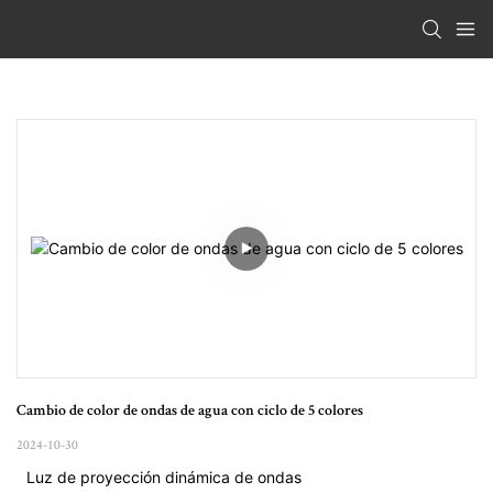
Cambio de color de ondas de agua con ciclo de 5 colores
2024-10-30
Luz de proyección dinámica de ondas