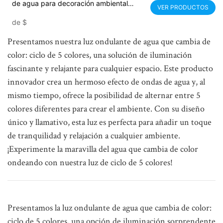
de agua para decoración ambiental
VER PRODUCTOS
interior - Noparde
de
$
Presentamos nuestra luz ondulante de agua que cambia de
color: ciclo de 5 colores, una solución de iluminación
fascinante y relajante para cualquier espacio. Este producto
innovador crea un hermoso efecto de ondas de agua y, al
mismo tiempo, ofrece la posibilidad de alternar entre 5
colores diferentes para crear el ambiente. Con su diseño
único y llamativo, esta luz es perfecta para añadir un toque
de tranquilidad y relajación a cualquier ambiente.
¡Experimente la maravilla del agua que cambia de color
ondeando con nuestra luz de ciclo de 5 colores!
Presentamos la luz ondulante de agua que cambia de color:
ciclo de 5 colores, una opción de iluminación sorprendente