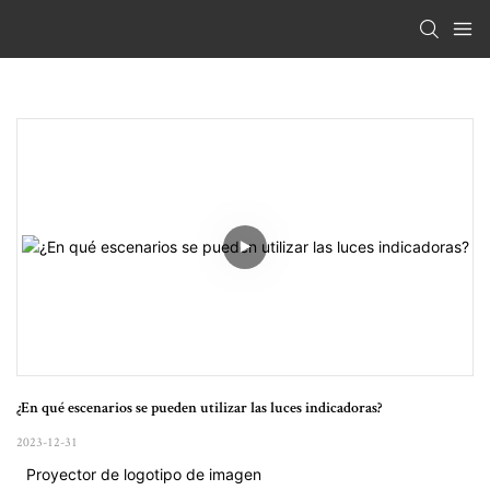
¿En qué escenarios se pueden utilizar las luces indicadoras?
2023-12-31
Proyector de logotipo de imagen