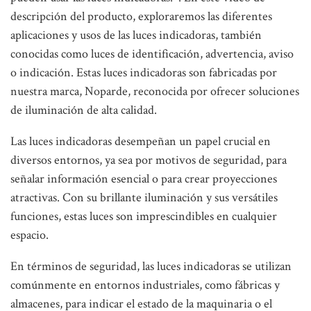
descripción del producto, exploraremos las diferentes
aplicaciones y usos de las luces indicadoras, también
conocidas como luces de identificación, advertencia, aviso
o indicación. Estas luces indicadoras son fabricadas por
nuestra marca, Noparde, reconocida por ofrecer soluciones
de iluminación de alta calidad.
Las luces indicadoras desempeñan un papel crucial en
diversos entornos, ya sea por motivos de seguridad, para
señalar información esencial o para crear proyecciones
atractivas. Con su brillante iluminación y sus versátiles
funciones, estas luces son imprescindibles en cualquier
espacio.
En términos de seguridad, las luces indicadoras se utilizan
comúnmente en entornos industriales, como fábricas y
almacenes, para indicar el estado de la maquinaria o el