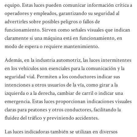
equipo. Estas luces pueden comunicar información crítica a
operadores y empleados, garantizando su seguridad al
advertirles sobre posibles peligros o fallos de
funcionamiento. Sirven como señales visuales que indican
claramente si una máquina está en funcionamiento, en
modo de espera o requiere mantenimiento.
Además, en la industria automotriz, las luces intermitentes
en los vehículos son esenciales para la comunicación y la
seguridad vial. Permiten a los conductores indicar sus
intenciones a otros usuarios de la vía, como girar a la
izquierda o a la derecha, cambiar de carril o indicar una
emergencia. Estas luces proporcionan indicaciones visuales
claras para peatones y otros conductores, facilitando la
fluidez del tráfico y previniendo accidentes.
Las luces indicadoras también se utilizan en diversos