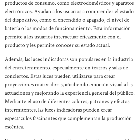
productos de consumo, como electrodomésticos y aparatos
electrónicos. Ayudan a los usuarios a comprender el estado
del dispositivo, como el encendido o apagado, el nivel de
batería o los modos de funcionamiento. Esta información
permite a los usuarios interactuar eficazmente con el
producto y les permite conocer su estado actual.
Además, las luces indicadoras son populares en la industria
del entretenimiento, especialmente en teatros y salas de
conciertos. Estas luces pueden utilizarse para crear
proyecciones cautivadoras, añadiendo emoción visual a las
actuaciones y mejorando la experiencia general del público.
Mediante el uso de diferentes colores, patrones y efectos
intermitentes, las luces indicadoras pueden crear
espectáculos fascinantes que complementan la producción
escénica.