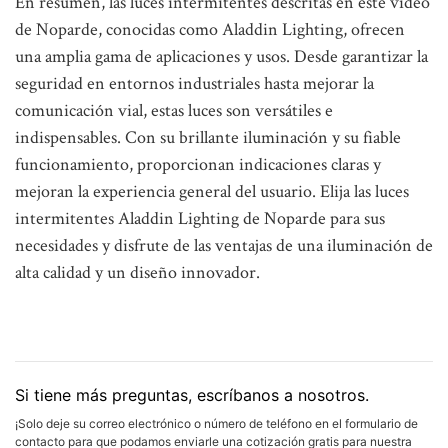
En resumen, las luces intermitentes descritas en este video
de Noparde, conocidas como Aladdin Lighting, ofrecen
una amplia gama de aplicaciones y usos. Desde garantizar la
seguridad en entornos industriales hasta mejorar la
comunicación vial, estas luces son versátiles e
indispensables. Con su brillante iluminación y su fiable
funcionamiento, proporcionan indicaciones claras y
mejoran la experiencia general del usuario. Elija las luces
intermitentes Aladdin Lighting de Noparde para sus
necesidades y disfrute de las ventajas de una iluminación de
alta calidad y un diseño innovador.
Si tiene más preguntas, escríbanos a nosotros.
¡Solo deje su correo electrónico o número de teléfono en el formulario de
contacto para que podamos enviarle una cotización gratis para nuestra