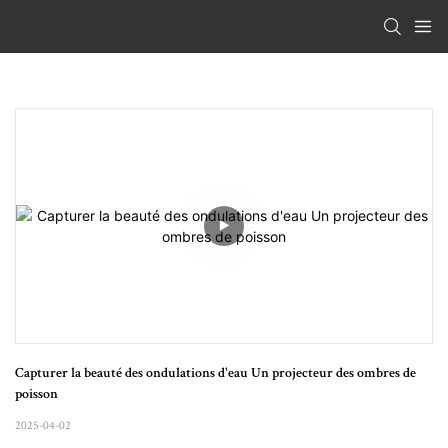
Capturer la beauté des ondulations d'eau Un projecteur des ombres de 
poisson
2025-04-02