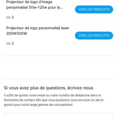
Projecteur de logo d'image
personnalisé 50w-120w pour la
VOIR LES PRODUITS
publicité
de
$
Projecteur de logo personnalisé laser
200W300W
VOIR LES PRODUITS
de
$
Si vous avez plus de questions, écrivez-nous
Il suffit de quitter votre email ou votre numéro de téléphone dans le
formulaire de contact afin que nous puissions vous envoyer un devis
gratuit pour notre large gamme de conceptions!