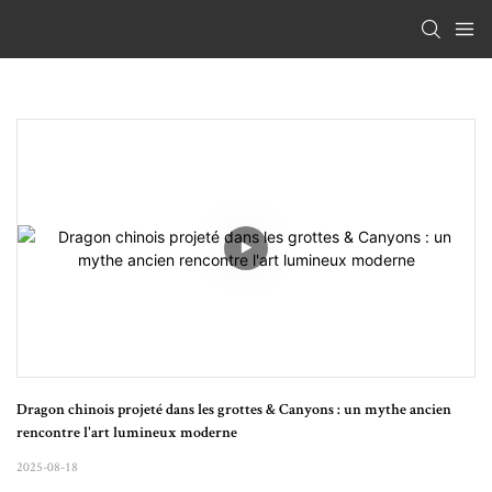
Dragon chinois projeté dans les grottes & Canyons : un mythe ancien 
rencontre l'art lumineux moderne
2025-08-18