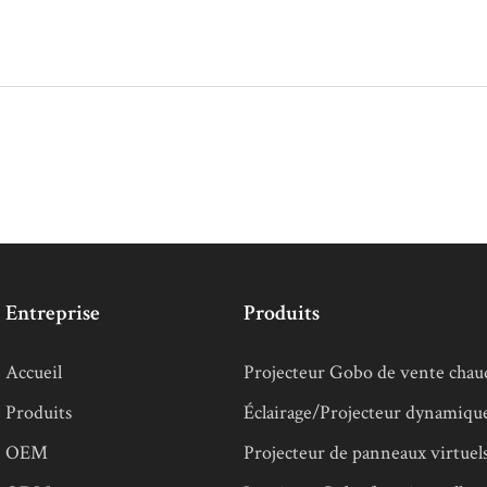
Entreprise
Produits
Accueil
Projecteur Gobo de vente chau
Produits
Éclairage/Projecteur dynamiqu
OEM
Projecteur de panneaux virtuel