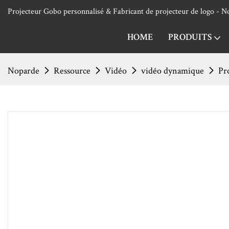
Projecteur Gobo personnalisé & Fabricant de projecteur de logo - 
HOME
PRODUITS
Noparde
Ressource
Vidéo
vidéo dynamique
Pr