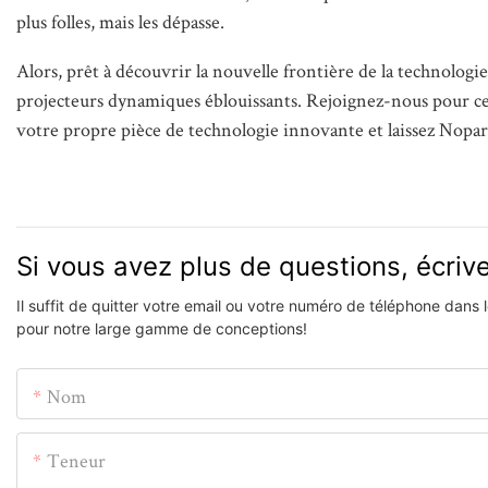
plus folles, mais les dépasse.
Alors, prêt à découvrir la nouvelle frontière de la technologie 
projecteurs dynamiques éblouissants. Rejoignez-nous pour ce 
votre propre pièce de technologie innovante et laissez Nop
Si vous avez plus de questions, écri
Il suffit de quitter votre email ou votre numéro de téléphone dans
pour notre large gamme de conceptions!
Nom
Teneur