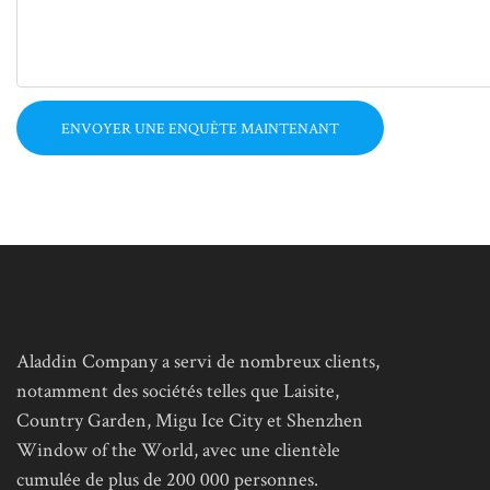
ENVOYER UNE ENQUÊTE MAINTENANT
Aladdin Company a servi de nombreux clients,
notamment des sociétés telles que Laisite,
Country Garden, Migu Ice City et Shenzhen
Window of the World, avec une clientèle
cumulée de plus de 200 000 personnes.