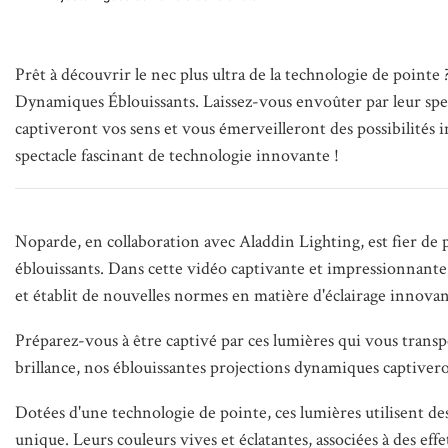
Prêt à découvrir le nec plus ultra de la technologie de point
Dynamiques Éblouissants. Laissez-vous envoûter par leur spect
captiveront vos sens et vous émerveilleront des possibilités 
spectacle fascinant de technologie innovante !
Noparde, en collaboration avec Aladdin Lighting, est fier de
éblouissants. Dans cette vidéo captivante et impressionnante
et établit de nouvelles normes en matière d'éclairage innovan
Préparez-vous à être captivé par ces lumières qui vous transp
brillance, nos éblouissantes projections dynamiques captivero
Dotées d'une technologie de pointe, ces lumières utilisent de
unique. Leurs couleurs vives et éclatantes, associées à des e