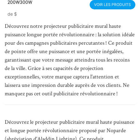
200W300W
VOIR LES PRODUITS
de
$
Découvrez notre projecteur publicitaire mural haute
puissance longue portée révolutionnaire : la solution idéale
pour des campagnes publicitaires percutantes ! Ce produit
de pointe offre une puissance et une portée inégalées,
garantissant que votre message atteindra tous les recoins
de la ville. Grâce à ses capacités de projection
exceptionnelles, votre marque captera l'attention et
laissera une impression durable auprès de vos clients. Ne
manquez pas cet outil publicitaire révolutionnaire !
Découvrez le projecteur publicitaire mural haute puissance
et longue portée révolutionnaire proposé par Noparde
(abréviation d'Aladdin Lighting). Ce produit