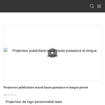
Projecteur publicitaire mural haute puissance et longue portée
2023-12-31
Projecteur de logo personnalisé laser