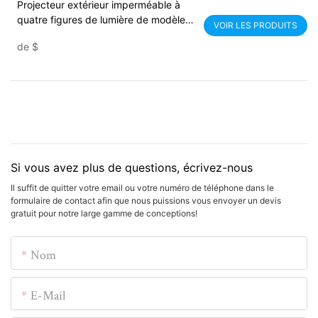
Projecteur extérieur imperméable à
quatre figures de lumière de modèle
VOIR LES PRODUITS
dynamique de fleur
de
$
Si vous avez plus de questions, écrivez-nous
Il suffit de quitter votre email ou votre numéro de téléphone dans le
formulaire de contact afin que nous puissions vous envoyer un devis
gratuit pour notre large gamme de conceptions!
Nom
E-Mail