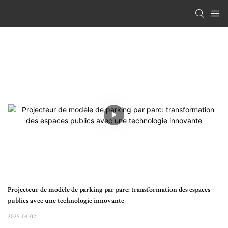
Projecteur de modèle de parking par parc: transformation des espaces 
publics avec une technologie innovante
2025-04-02