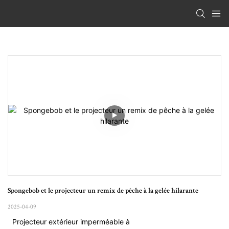
Spongebob et le projecteur un remix de pêche à la gelée hilarante
2025-04-09
Projecteur extérieur imperméable à