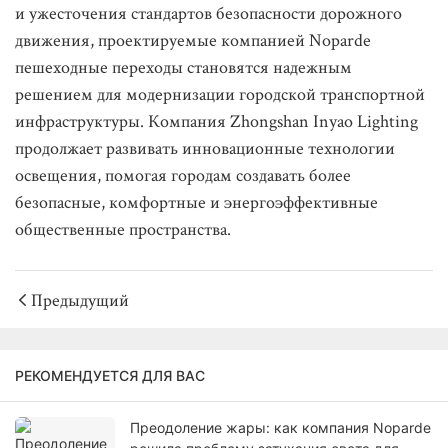
и ужесточения стандартов безопасности дорожного
движения, проектируемые компанией Noparde
пешеходные переходы становятся надежным
решением для модернизации городской транспортной
инфраструктуры. Компания Zhongshan Inyao Lighting
продолжает развивать инновационные технологии
освещения, помогая городам создавать более
безопасные, комфортные и энергоэффективные
общественные пространства.
Предыдущий
РЕКОМЕНДУЕТСЯ ДЛЯ ВАС
Преодоление жары: как компания Noparde