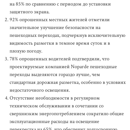
на 85% по сравнению с периодом до установки
защитного экрана.
92% опрошенных местных жителей отметили
значительное улучшение безопасности на
пешеходных переходах, подчеркнув исключительную
видимость разметки в темное время суток и в
плохую погоду.
78% опрошенных водителей подтвердили, что
проектируемые компанией Noparde пешеходные
переходы выделяются гораздо лучше, чем
стандартная дорожная разметка, особенно в условиях
недостаточного освещения.
Отсутствие необходимости в регулярном
техническом обслуживании в сочетании со
сверхнизким энергопотреблением сократило общие
эксплуатационные расходы на освещение
перекрестка на 65%, что обеспечит долгосрочную