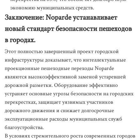
экономию муниципальных средств.
Заключение: Noparde устанавливает
новый стандарт безопасности пешеходов
в городах.
Этот полностью завершенный проект городской
инфраструктуры доказывает, что интеллектуальные
проекционные пешеходные переходы Noparde
являются высокоэффективной заменой устаревшей
дорожной разметки. Оборудование эффективно
устраняет основные угрозы безопасности на городских
перекрестках, защищает уязвимых участников
дорожного движения и снижает долгосрочные
эксплуатационные расходы муниципальных служб
благоустройства.
В условиях стремительного роста современных городов