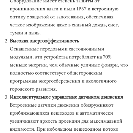
Оборудование имеет степень защиты от
проникновения влаги и пыли IP67 и встроенную
оптику с защитой от запотевания, обеспечивая
четкое изображение даже в сильный дождь, снег,
туман и пыль.
Высокая энергоэффективность
Оснащенные передовыми светодиодными
модулями, эти устройства потребляют на 70%
меньше энергии, чем обычные уличные фонари, что
полностью соответствует общегородским
программам энергосбережения и экологичного
городского развития.
Интеллектуальное управление датчиком движения
Встроенные датчики движения обнаруживают
приближающихся пешеходов и автоматически
увеличивают яркость проекции для максимальной
видимости. При небольшом пешеходном потоке