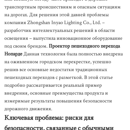
транспортным происшествиям и опасным ситуациям
на дорогах. Для решения этой давней проблемы
компания Zhongshan Inyao Lighting Co., Ltd. –
разработчик интеллектуальных решений в области
освещения – выпустила инновационное оборудование
под своим брендом.
Проектор пешеходного перехода
Нопарде
Данная технология была полностью внедрена
на оживленном городском перекрестке, успешно
решив все основные недостатки традиционных
пешеходных переходов с разметкой. В этой статье
подробно рассматривается реальный пример
внедрения, основные преимущества продукта и
измеримые результаты повышения безопасности
дорожного движения.
Ключевая проблема: риски для
безопасности, связанные с обычными