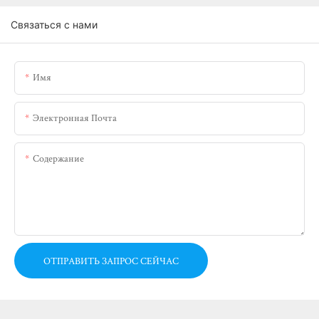
Связаться с нами
Имя
Электронная Почта
Содержание
ОТПРАВИТЬ ЗАПРОС СЕЙЧАС