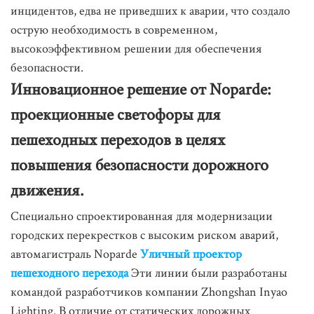
инцидентов, едва не приведших к аварии, что создало
острую необходимость в современном,
высокоэффективном решении для обеспечения
безопасности.
Инновационное решение от Noparde:
проекционные светофоры для
пешеходных переходов в целях
повышения безопасности дорожного
движения.
Специально спроектированная для модернизации
городских перекрестков с высоким риском аварий,
автомагистраль Noparde
Уличный проектор
пешеходного перехода
Эти линии были разработаны
командой разработчиков компании Zhongshan Inyao
Lighting. В отличие от статических дорожных