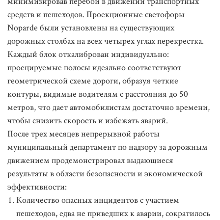
минимизировав перебои в движении транспортных
средств и пешеходов. Проекционные светофоры
Noparde были установлены на существующих
дорожных столбах на всех четырех углах перекрестка.
Каждый блок откалиброван индивидуально:
проецируемые полосы идеально соответствуют
геометрической схеме дороги, образуя четкие
контуры, видимые водителям с расстояния до 50
метров, что дает автомобилистам достаточно времени,
чтобы снизить скорость и избежать аварий.
После трех месяцев непрерывной работы
муниципальный департамент по надзору за дорожным
движением продемонстрировал выдающиеся
результаты в области безопасности и экономической
эффективности:
Количество опасных инцидентов с участием
пешеходов, едва не приведших к аварии, сократилось