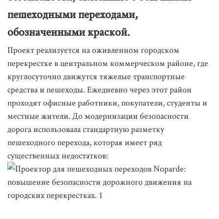
пешеходными переходами,
обозначенными краской.
Проект реализуется на оживленном городском
перекрестке в центральном коммерческом районе, где
круглосуточно движутся тяжелые транспортные
средства и пешеходы. Ежедневно через этот район
проходят офисные работники, покупатели, студенты и
местные жители. До модернизации безопасности
дорога использовала стандартную разметку
пешеходного перехода, которая имеет ряд
существенных недостатков: