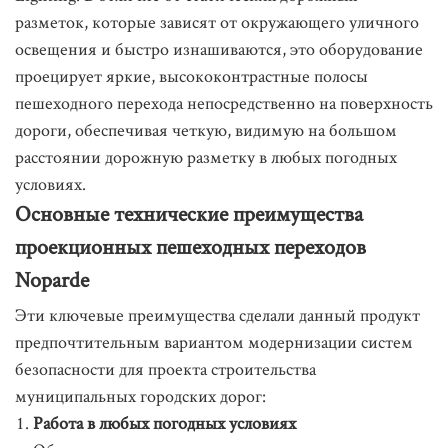
разметок, которые зависят от окружающего уличного
освещения и быстро изнашиваются, это оборудование
проецирует яркие, высококонтрастные полосы
пешеходного перехода непосредственно на поверхность
дороги, обеспечивая четкую, видимую на большом
расстоянии дорожную разметку в любых погодных
условиях.
Основные технические преимущества
проекционных пешеходных переходов
Noparde
Эти ключевые преимущества сделали данный продукт
предпочтительным вариантом модернизации систем
безопасности для проекта строительства
муниципальных городских дорог:
Работа в любых погодных условиях