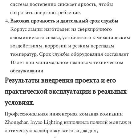
система постепенно снижает яркость, чтобы
сократить энергопотребление.
Высокая прочность и длительный срок службы
Корпус лампы изготовлен из сверхпрочного
алюминиевого сплава, устойчивого к механическим
воздействиям, коррозии и резким перепадам
температур. Срок службы оборудования составляет
10 лет при минимальном плановом техническом
обслуживании.
Результаты внедрения проекта и его
практической эксплуатации в реальных
условиях.
Профессиональная инженерная команда компании
Zhongshan Inyao Lighting выполнила полный монтаж и
оптическую калибровку всего за два дня,