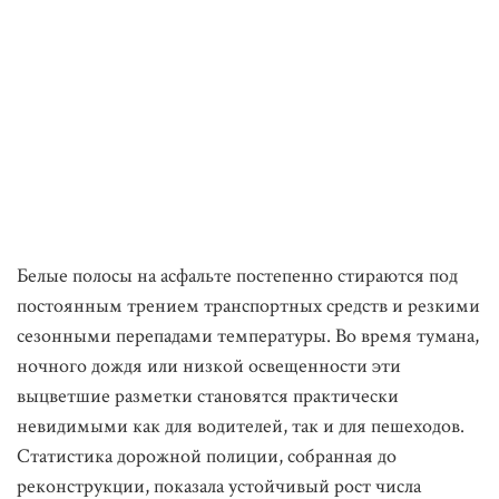
Белые полосы на асфальте постепенно стираются под
постоянным трением транспортных средств и резкими
сезонными перепадами температуры. Во время тумана,
ночного дождя или низкой освещенности эти
выцветшие разметки становятся практически
невидимыми как для водителей, так и для пешеходов.
Статистика дорожной полиции, собранная до
реконструкции, показала устойчивый рост числа