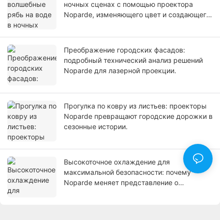
ночных сценах с помощью проектора
Noparde, изменяющего цвет и создающего
эффект водных волн.
Преображение городских фасадов:
подробный технический анализ решений
Noparde для лазерной проекции.
Прогулка по ковру из листьев: проекторы
Noparde превращают городские дорожки в
сезонные истории.
Высокоточное охлаждение для
максимальной безопасности: почему
Noparde меняет представление о
прогнозировании в промышленности.