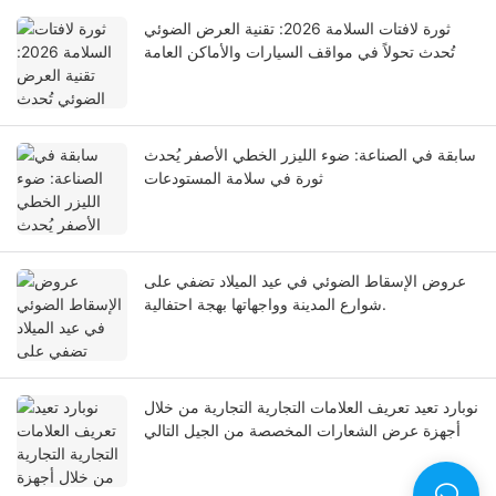
ثورة لافتات السلامة 2026: تقنية العرض الضوئي
تُحدث تحولاً في مواقف السيارات والأماكن العامة
سابقة في الصناعة: ضوء الليزر الخطي الأصفر يُحدث
ثورة في سلامة المستودعات
عروض الإسقاط الضوئي في عيد الميلاد تضفي على
شوارع المدينة وواجهاتها بهجة احتفالية.
نوبارد تعيد تعريف العلامات التجارية التجارية من خلال
أجهزة عرض الشعارات المخصصة من الجيل التالي