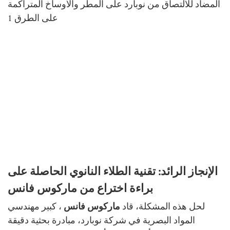
الإنجاز الرائد: تقنية الطلاء النانوي الحاصلة على
براءة اختراع من ماركوس فانس
لحل هذه المشكلة، قاد
ماركوس فانس
، كبير مهندسي
المواد البصرية في شركة نوبارد، مبادرة بحثية دقيقة