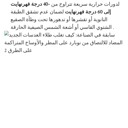
لدورات حرارية سريعة تتراوح من
-40 درجة فهرنهايت
إلى 60 درجة فهرنهايت
لضمان عدم تشقق الطبقة
النانوية أو تقشرها أو تدهورها تحت وطأة الصقيع
.
الشتوي القاسي أو أشعة الشمس الصيفية الحارقة