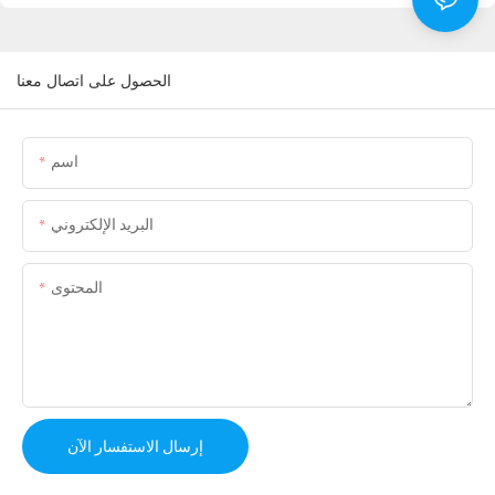
الحصول على اتصال معنا
اسم
البريد الإلكتروني
المحتوى
إرسال الاستفسار الآن