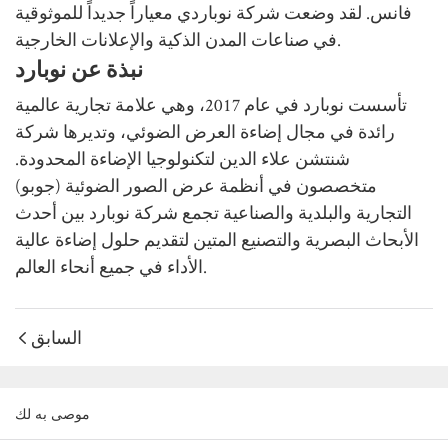
فانس.
لقد وضعت شركة نوباردي معياراً جديداً للموثوقية
في صناعات المدن الذكية والإعلانات الخارجية.
نبذة عن نوبارد
تأسست نوبارد في عام 2017، وهي علامة تجارية عالمية
رائدة في مجال إضاءة العرض الضوئي، وتديرها شركة
شنتشن علاء الدين لتكنولوجيا الإضاءة المحدودة.
متخصصون في أنظمة عرض الصور الضوئية (جوبو)
التجارية والبلدية والصناعية
تجمع شركة نوبارد بين أحدث
الأبحاث البصرية والتصنيع المتين لتقديم حلول إضاءة عالية
الأداء في جميع أنحاء العالم.
السابق
موصى به لك