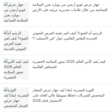
جهاز عرض غوبو أرضي من نوبارد يعزز السلامة
الصناعية من خلال علامات تحذيرية مرئية على الأرض
الرسم أم الضوء؟ كيف تُغير تقنية العرض الضوئي
الجديدة النقاش العالمي حول "فن الأسفلت"؟
كيف يُعيد كأس العالم 2026 تصور السلامة الحضرية
للجماهير العالمية
الثورة البصرية: لماذا يُعد جهاز عرض الشعار
المخصص للشركات اتجاهًا تسويقيًا عالي العائد على
الاستثمار لعام 2026