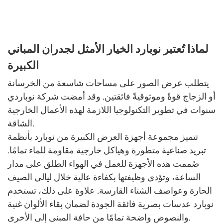
لماذا تُعتبر نوبارد الخيار الأمثل لجدران المباني
الكبيرة
يتطلب عرض الصور على مساحات شاسعة من الخرسانة
أو الزجاج قوةً وموثوقيةً فائقتين. وقد أمضت شركة نوباردي
سنوات في تطوير التكنولوجيا اللازمة لهذه الأعمال الخارجية
الشاقة.
تتميز مجموعة أجهزة العرض الكبيرة من نوبارد بأنظمة
تبريد صناعية متطورة وهياكل خارجية مقاومة للماء تمامًا.
صُممت هذه الأجهزة للعمل في الهواء الطلق على مدار
الساعة، وتؤدي وظيفتها بكفاءة عالية خلال ليالي الصيف
الحارة وعواصف الشتاء القارسة. علاوة على ذلك، تستخدم
نوبارد عدسات بصرية فائقة الجودة لضمان بقاء الألوان غنية
والنصوص واضحة تمامًا من حافة المبنى إلى الأخرى.