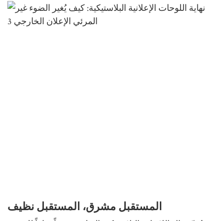
المستقبل مشرق، المستقبل نظيف