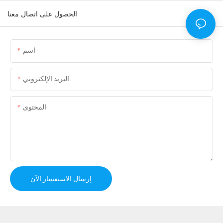
الحصول على اتصال معنا
اسم
البريد الإلكتروني
المحتوى
إرسال الاستفسار الآن