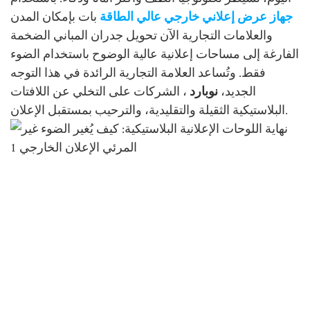
جهاز عرض إعلاني خارجي عالي الطاقة
بات بإمكان المدن
والعلامات التجارية الآن تحويل جدران المباني الضخمة
الفارغة إلى مساحات إعلانية عالية الوضوح باستخدام الضوء
فقط. وتُساعد العلامة التجارية الرائدة في هذا التوجه
الجديد،
نوبارد
، الشركات على التخلي عن اللافتات
البلاستيكية الثقيلة والتقليدية، والترحيب بمستقبل الإعلان.