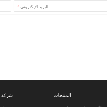
البريد الإلكتروني
المنتجات
شركة