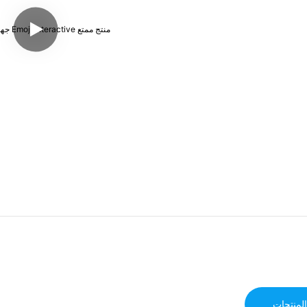
لمنتجات