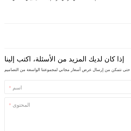
إذا كان لديك المزيد من الأسئلة، اكتب إلينا
اسم
المحتوى