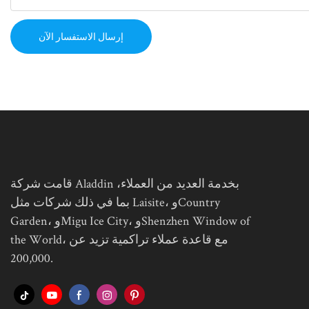
إرسال الاستفسار الآن
قامت شركة Aladdin بخدمة العديد من العملاء،
بما في ذلك شركات مثل Laisite، وCountry
Garden، وMigu Ice City، وShenzhen Window of
the World، مع قاعدة عملاء تراكمية تزيد عن
200,000.