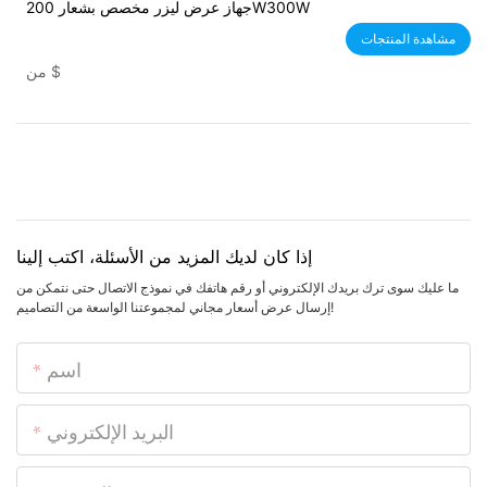
جهاز عرض ليزر مخصص بشعار 200W300W
مشاهدة المنتجات
$
من
إذا كان لديك المزيد من الأسئلة، اكتب إلينا
ما عليك سوى ترك بريدك الإلكتروني أو رقم هاتفك في نموذج الاتصال حتى نتمكن من
إرسال عرض أسعار مجاني لمجموعتنا الواسعة من التصاميم!
اسم
البريد الإلكتروني