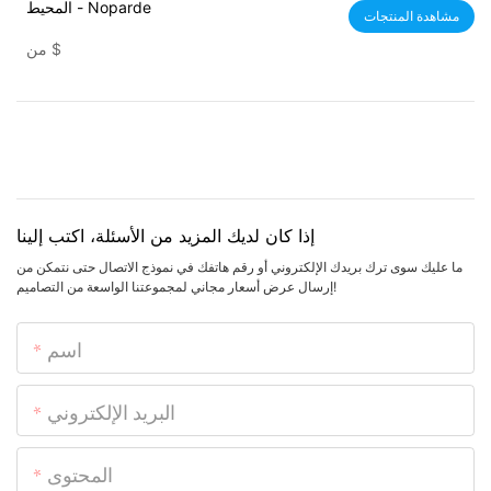
المحيط - Noparde
مشاهدة المنتجات
$
من
إذا كان لديك المزيد من الأسئلة، اكتب إلينا
ما عليك سوى ترك بريدك الإلكتروني أو رقم هاتفك في نموذج الاتصال حتى نتمكن من
إرسال عرض أسعار مجاني لمجموعتنا الواسعة من التصاميم!
اسم
البريد الإلكتروني
المحتوى