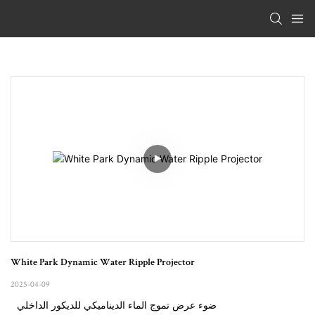
White Park Dynamic Water Ripple Projector
2025-04-09
ضوء عرض تموج الماء الديناميكي للديكور الداخلي