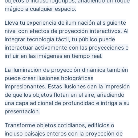
objetos o incluso logotipos, añadiendo un toque
mágico a cualquier espacio.
Lleva tu experiencia de iluminación al siguiente
nivel con efectos de proyección interactivos. Al
integrar tecnología táctil, tu público puede
interactuar activamente con las proyecciones e
influir en las imágenes en tiempo real.
La iluminación de proyección dinámica también
puede crear ilusiones holográficas
impresionantes. Estas ilusiones dan la impresión
de que los objetos flotan en el aire, añadiendo
una capa adicional de profundidad e intriga a su
presentación.
Transforme objetos cotidianos, edificios o
incluso paisajes enteros con la proyección de