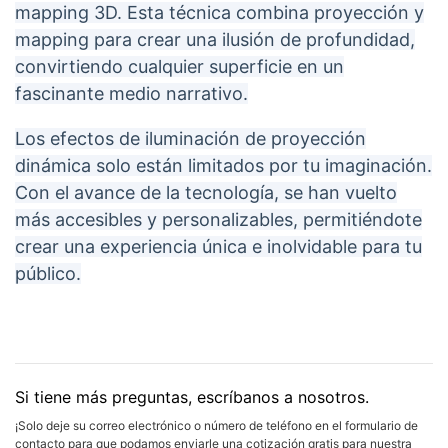
mapping 3D. Esta técnica combina proyección y
mapping para crear una ilusión de profundidad,
convirtiendo cualquier superficie en un
fascinante medio narrativo.
Los efectos de iluminación de proyección
dinámica solo están limitados por tu imaginación.
Con el avance de la tecnología, se han vuelto
más accesibles y personalizables, permitiéndote
crear una experiencia única e inolvidable para tu
público.
Si tiene más preguntas, escríbanos a nosotros.
¡Solo deje su correo electrónico o número de teléfono en el formulario de
contacto para que podamos enviarle una cotización gratis para nuestra