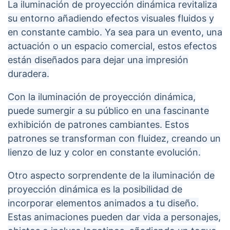
La iluminación de proyección dinámica revitaliza
su entorno añadiendo efectos visuales fluidos y
en constante cambio. Ya sea para un evento, una
actuación o un espacio comercial, estos efectos
están diseñados para dejar una impresión
duradera.
Con la iluminación de proyección dinámica,
puede sumergir a su público en una fascinante
exhibición de patrones cambiantes. Estos
patrones se transforman con fluidez, creando un
lienzo de luz y color en constante evolución.
Otro aspecto sorprendente de la iluminación de
proyección dinámica es la posibilidad de
incorporar elementos animados a tu diseño.
Estas animaciones pueden dar vida a personajes,