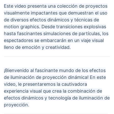
Este video presenta una colección de proyectos
visualmente impactantes que demuestran el uso
de diversos efectos dinámicos y técnicas de
motion graphics. Desde transiciones explosivas
hasta fascinantes simulaciones de partículas, los
espectadores se embarcarán en un viaje visual
lleno de emoción y creatividad.
¡Bienvenido al fascinante mundo de los efectos
de iluminación de proyección dinámica! En este
video, le presentaremos la cautivadora
experiencia visual que crea la combinación de
efectos dinámicos y tecnología de iluminación de
proyección.