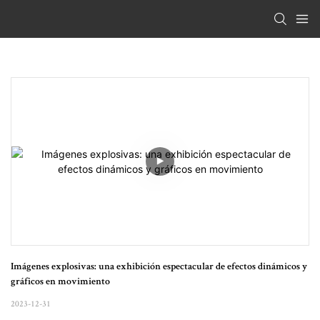
Imágenes explosivas: una exhibición espectacular de efectos dinámicos y 
gráficos en movimiento
2023-12-31