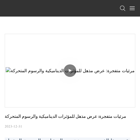
مرئيات متفجرة: عرض مذهل للمؤثرات الديناميكية والرسوم المتحركة
2023-12-31