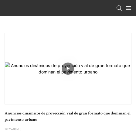
Anuncios dinámicos de proyección vial de gran formato que dominan el 
pavimento urbano
2025-08-18