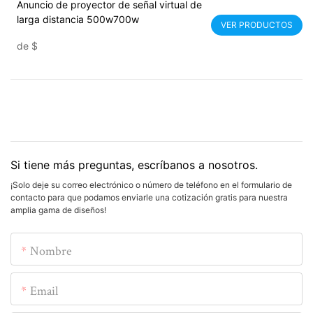
Anuncio de proyector de señal virtual de
larga distancia 500w700w
VER PRODUCTOS
de
$
Si tiene más preguntas, escríbanos a nosotros.
¡Solo deje su correo electrónico o número de teléfono en el formulario de
contacto para que podamos enviarle una cotización gratis para nuestra
amplia gama de diseños!
Nombre
Email