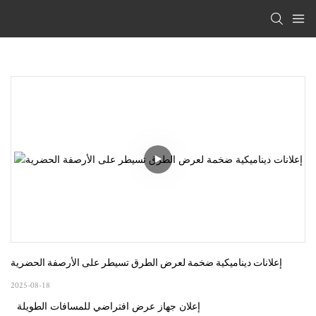
إعلانات ديناميكية ضخمة لعرض الطرق تسيطر على الأرصفة الحضرية
2025-08-18
إعلان جهاز عرض افتراضي للمسافات الطويلة