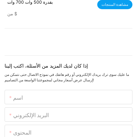
بقدرة 500 وات 700 وات
مشاهدة المنتجات
$
من
إذا كان لديك المزيد من الأسئلة، اكتب إلينا
ما عليك سوى ترك بريدك الإلكتروني أو رقم هاتفك في نموذج الاتصال حتى نتمكن من
إرسال عرض أسعار مجاني لمجموعتنا الواسعة من التصاميم!
اسم
البريد الإلكتروني
المحتوى