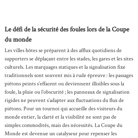
Le défi de la sécurité des foules lors de la Coupe
du monde
Les villes hôtes se préparent à des afflux quotidiens de
supporters se déplaçant entre les stades, les gares et les sites
culturels. Les marquages ​​statiques et la signalisation fixe
traditionnels sont souvent mis à rude épreuve : les passages
piétons peints s’effacent ou deviennent illisibles sous la
foule, la pluie ou l’obscurité ; les panneaux de signalisation
rigides ne peuvent s’adapter aux fluctuations du flux de
piétons. Pour un tournoi qui accueille des visiteurs du
monde entier, la clarté et la visibilité ne sont pas de
simples commodités, mais des nécessités. La Coupe du
Monde est devenue un catalyseur pour repenser les