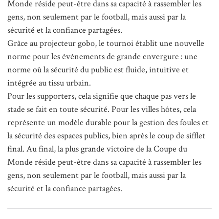
Monde réside peut-être dans sa capacité à rassembler les
gens, non seulement par le football, mais aussi par la
sécurité et la confiance partagées.
Grâce au projecteur gobo, le tournoi établit une nouvelle
norme pour les événements de grande envergure : une
norme où la sécurité du public est fluide, intuitive et
intégrée au tissu urbain.
Pour les supporters, cela signifie que chaque pas vers le
stade se fait en toute sécurité. Pour les villes hôtes, cela
représente un modèle durable pour la gestion des foules et
la sécurité des espaces publics, bien après le coup de sifflet
final. Au final, la plus grande victoire de la Coupe du
Monde réside peut-être dans sa capacité à rassembler les
gens, non seulement par le football, mais aussi par la
sécurité et la confiance partagées.