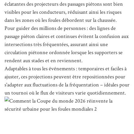
éclatantes des projecteurs des passages piétons sont bien
visibles pour les conducteurs, réduisant ainsi les risques
dans les zones où les foules débordent sur la chaussée.
Pour guider des millions de personnes : des lignes de
passage piéton claires et continues évitent la confusion aux
intersections très fréquentées, assurant ainsi une
circulation piétonne ordonnée lorsque les supporters se
rendent aux stades et en reviennent.
Adaptables à tous les événements : temporaires et faciles à
ajuster, ces projections peuvent être repositionnées pour
s'adapter aux fluctuations de la fréquentation – idéales pour
un tournoi où le flux de visiteurs varie quotidiennement.