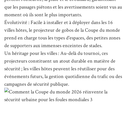
que les passages piétons et les avertissements soient vus au
moment où ils sont le plus importants.
Évolutivité : Facile à installer et à déployer dans les 16
villes hôtes, le projecteur de gobos de la Coupe du monde
prend en charge tous les types d'espaces, des petites zones
de supporters aux immenses enceintes de stades.
Un héritage pour les villes : Au-delà du tournoi, ces
projecteurs constituent un atout durable en matière de
sécurité ; les villes hôtes peuvent les réutiliser pour des
événements futurs, la gestion quotidienne du trafic ou des
campagnes de sécurité publique.