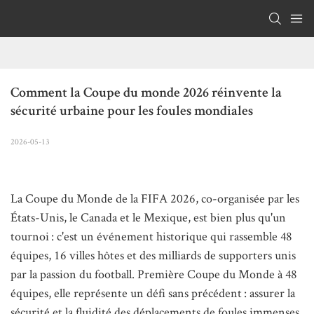
Comment la Coupe du monde 2026 réinvente la 
sécurité urbaine pour les foules mondiales
2026-05-13
La Coupe du Monde de la FIFA 2026, co-organisée par les
États-Unis, le Canada et le Mexique, est bien plus qu'un
tournoi : c'est un événement historique qui rassemble 48
équipes, 16 villes hôtes et des milliards de supporters unis
par la passion du football. Première Coupe du Monde à 48
équipes, elle représente un défi sans précédent : assurer la
sécurité et la fluidité des déplacements de foules immenses