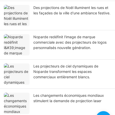
Des projections de Noël illuminent les rues et
les façades de la ville d'une ambiance festive.
Noparde redéfinit l'image de marque
commerciale avec des projecteurs de logos
personnalisés nouvelle génération.
Les projecteurs de ciel dynamiques de
Noparde transforment les espaces
commerciaux entièrement blancs.
Les changements économiques mondiaux
stimulent la demande de projection laser