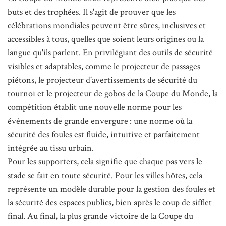
buts et des trophées. Il s'agit de prouver que les
célébrations mondiales peuvent être sûres, inclusives et
accessibles à tous, quelles que soient leurs origines ou la
langue qu'ils parlent. En privilégiant des outils de sécurité
visibles et adaptables, comme le projecteur de passages
piétons, le projecteur d'avertissements de sécurité du
tournoi et le projecteur de gobos de la Coupe du Monde, la
compétition établit une nouvelle norme pour les
événements de grande envergure : une norme où la
sécurité des foules est fluide, intuitive et parfaitement
intégrée au tissu urbain.
Pour les supporters, cela signifie que chaque pas vers le
stade se fait en toute sécurité. Pour les villes hôtes, cela
représente un modèle durable pour la gestion des foules et
la sécurité des espaces publics, bien après le coup de sifflet
final. Au final, la plus grande victoire de la Coupe du