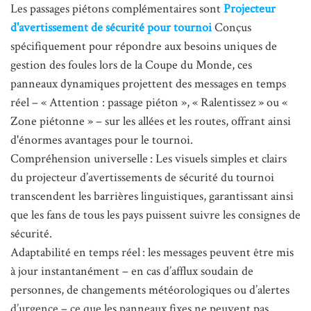
Les passages piétons complémentaires sont
Projecteur
d'avertissement de sécurité pour tournoi
Conçus
spécifiquement pour répondre aux besoins uniques de
gestion des foules lors de la Coupe du Monde, ces
panneaux dynamiques projettent des messages en temps
réel – « Attention : passage piéton », « Ralentissez » ou «
Zone piétonne » – sur les allées et les routes, offrant ainsi
d'énormes avantages pour le tournoi.
Compréhension universelle : Les visuels simples et clairs
du projecteur d’avertissements de sécurité du tournoi
transcendent les barrières linguistiques, garantissant ainsi
que les fans de tous les pays puissent suivre les consignes de
sécurité.
Adaptabilité en temps réel : les messages peuvent être mis
à jour instantanément – ​​en cas d’afflux soudain de
personnes, de changements météorologiques ou d’alertes
d’urgence – ce que les panneaux fixes ne peuvent pas