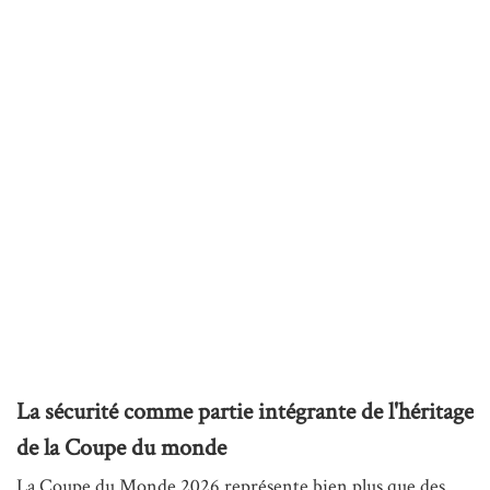
La sécurité comme partie intégrante de l'héritage
de la Coupe du monde
La Coupe du Monde 2026 représente bien plus que des