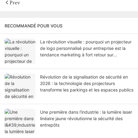
Prev
RECOMMANDÉ POUR VOUS
La révolution visuelle : pourquoi un projecteur
de logo personnalisé pour entreprise est la
tendance marketing à fort retour sur
investissement de 2026
Révolution de la signalisation de sécurité en
2026 : la technologie des projecteurs
transforme les parkings et les espaces publics
Une première dans l'industrie : la lumière laser
linéaire jaune révolutionne la sécurité des
entrepôts