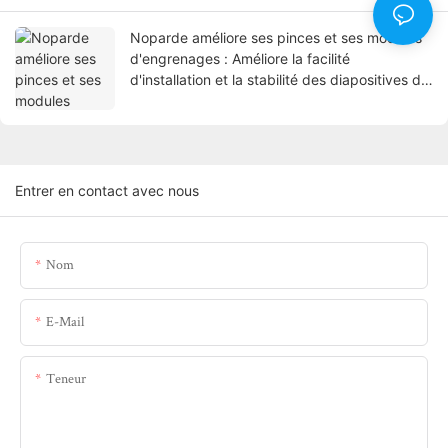
Noparde améliore ses pinces et ses modules
d'engrenages : Améliore la facilité
d'installation et la stabilité des diapositives de
projection
Entrer en contact avec nous
Nom
E-Mail
Teneur