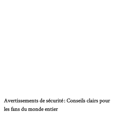
Avertissements de sécurité : Conseils clairs pour
les fans du monde entier