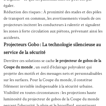
égaler.
Réduction des risques : À proximité des stades et des pôles
de transport en commun, les avertissements visuels de ces
projecteurs incitent les conducteurs à ralentir et signalent
les zones à forte circulation aux piétons, prévenant ainsi les
accidents.
Projecteurs Gobo : La technologie silencieuse au
service de la sécurité
Derrière ces solutions se cache
le projecteur de gobos de la
Coupe du monde
, un outil d'éclairage polyvalent qui
projette des motifs et des messages nets et personnalisables
sur les surfaces. Pour la Coupe du monde, il constitue
l'élément invisible indispensable à la sécurité urbaine.
Visibilité en toutes circonstances : les projections haute
luminosité du projecteur de gobos de la Coupe du monde
percent l'obscurité, la pluie et le brouillard, garantissant