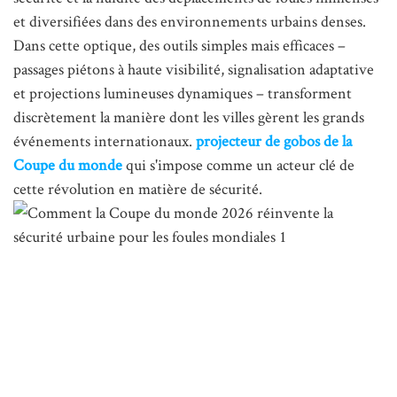
et diversifiées dans des environnements urbains denses.
Dans cette optique, des outils simples mais efficaces –
passages piétons à haute visibilité, signalisation adaptative
et projections lumineuses dynamiques – transforment
discrètement la manière dont les villes gèrent les grands
événements internationaux.
projecteur de gobos de la
Coupe du monde
qui s'impose comme un acteur clé de
cette révolution en matière de sécurité.