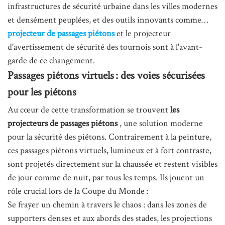
infrastructures de sécurité urbaine dans les villes modernes
et densément peuplées, et des outils innovants comme…
projecteur de passages piétons
et le projecteur
d'avertissement de sécurité des tournois sont à l'avant-
garde de ce changement.
Passages piétons virtuels : des voies sécurisées
pour les piétons
Au cœur de cette transformation se trouvent
les
projecteurs de passages piétons
, une solution moderne
pour la sécurité des piétons. Contrairement à la peinture,
ces passages piétons virtuels, lumineux et à fort contraste,
sont projetés directement sur la chaussée et restent visibles
de jour comme de nuit, par tous les temps. Ils jouent un
rôle crucial lors de la Coupe du Monde :
Se frayer un chemin à travers le chaos : dans les zones de
supporters denses et aux abords des stades, les projections