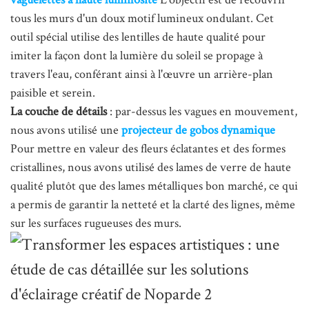
tous les murs d'un doux motif lumineux ondulant. Cet
outil spécial utilise des lentilles de haute qualité pour
imiter la façon dont la lumière du soleil se propage à
travers l'eau, conférant ainsi à l'œuvre un arrière-plan
paisible et serein.
La couche de détails
: par-dessus les vagues en mouvement,
nous avons utilisé une
projecteur de gobos dynamique
Pour mettre en valeur des fleurs éclatantes et des formes
cristallines, nous avons utilisé des lames de verre de haute
qualité plutôt que des lames métalliques bon marché, ce qui
a permis de garantir la netteté et la clarté des lignes, même
sur les surfaces rugueuses des murs.