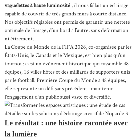
vaguelettes à haute luminosité
, il nous fallait un éclairage
capable de couvrir de très grands murs à courte distance.
Nos objectifs réglables ont permis de garantir une netteté
optimale de l’image, d’un bord à l’autre, sans déformation
ni étirement.
La Coupe du Monde de la FIFA 2026, co-organisée par les
États-Unis, le Canada et le Mexique, est bien plus qu'un
tournoi : c'est un événement historique qui rassemble 48
équipes, 16 villes hôtes et des milliards de supporters unis
par le football. Première Coupe du Monde à 48 équipes,
elle représente un défi sans précédent : maintenir
l'engagement d'un public aussi vaste et diversifié.
Le résultat : une histoire racontée avec
la lumière