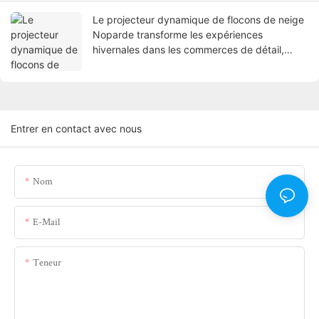
Le projecteur dynamique de flocons de neige
Noparde transforme les expériences
hivernales dans les commerces de détail,
l'hôtellerie et les espaces publics
Entrer en contact avec nous
Nom
E-Mail
Teneur