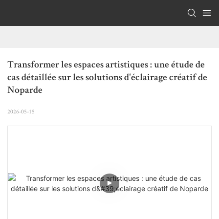
Transformer les espaces artistiques : une étude de 
cas détaillée sur les solutions d'éclairage créatif de 
Noparde
2026-05-15