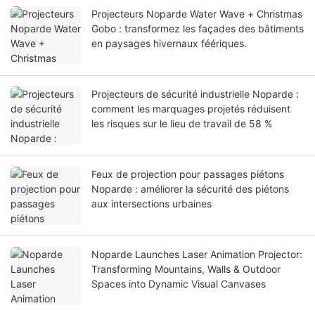
Projecteurs Noparde Water Wave + Christmas
Gobo : transformez les façades des bâtiments
en paysages hivernaux féériques.
Projecteurs de sécurité industrielle Noparde :
comment les marquages ​​projetés réduisent
les risques sur le lieu de travail de 58 %
Feux de projection pour passages piétons
Noparde : améliorer la sécurité des piétons
aux intersections urbaines
Noparde Launches Laser Animation Projector:
Transforming Mountains, Walls & Outdoor
Spaces into Dynamic Visual Canvases