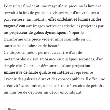
Le résultat final était une magnifique pièce où la lumière
servait à la fois de guide aux visiteurs et d'œuvre d'art à
part entière. En mêlant l'
effet ondulant et lumineux des
vagues d'eau
aux images nettes et artistiques projetées par
un
projecteur de gobos dynamiques
, Noparde a
transformé une pièce vide et impersonnelle en un
sanctuaire de calme et de beauté.
Ce dispositif inédit permet au centre d'art de
métamorphoser son ambiance en quelques secondes, d'un
simple clic. Ce projet démontre qu'une
projection
immersive de haute qualité en intérieur
représente
l'avenir des galeries d'art et des espaces publics. Il offre une
créativité sans limites, sans qu'il soit nécessaire de peindre
un mur ou de déplacer un décor encombrant.
Prev