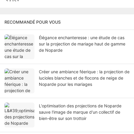
RECOMMANDÉ POUR VOUS
Élégance enchanteresse : une étude de cas
sur la projection de mariage haut de gamme
de Noparde
Créer une ambiance féerique : la projection de
lucioles blanches et de flocons de neige de
Noparde pour les mariages
L'optimisation des projections de Noparde
sauve l'image de marque d'un collectif de
bien-être sur son trottoir