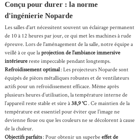
Conçu pour durer : la norme
d'ingénierie Noparde
Les salles d'art nécessitent souvent un éclairage permanent
de 10 à 12 heures par jour, ce qui met les machines à rude
épreuve. Lors de l'aménagement de la salle, notre équipe a
veillé à ce que la
projection de l'ambiance immersive
intérieure
reste impeccable pendant longtemps.
Refroidissement optimal
: Les projecteurs Noparde sont
équipés de pièces métalliques robustes et de ventilateurs
actifs pour un refroidissement efficace. Même après
plusieurs heures d’utilisation, la température interne de
l’appareil reste stable et sûre à
38,9 °C
. Ce maintien de la
température est essentiel pour éviter que l’image ne
devienne floue ou que les couleurs ne se décolorent à cause
de la chaleur.
Objectifs parfaits
: Pour obtenir un superbe
effet de