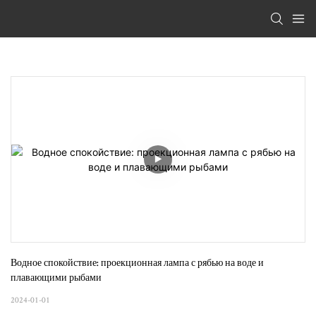
Водное спокойствие: проекционная лампа с рябью на воде и 
плавающими рыбами
2024-01-01