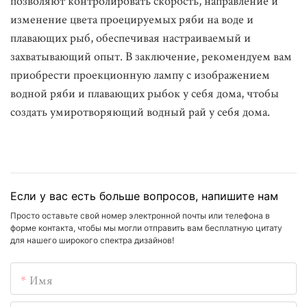
позволяют контролировать скорость, направление и
изменение цвета проецируемых ряби на воде и
плавающих рыб, обеспечивая настраиваемый и
захватывающий опыт. В заключение, рекомендуем вам
приобрести проекционную лампу с изображением
водной ряби и плавающих рыбок у себя дома, чтобы
создать умиротворяющий водный рай у себя дома.
Если у вас есть больше вопросов, напишите нам
Просто оставьте свой номер электронной почты или телефона в
форме контакта, чтобы мы могли отправить вам бесплатную цитату
для нашего широкого спектра дизайнов!
Имя