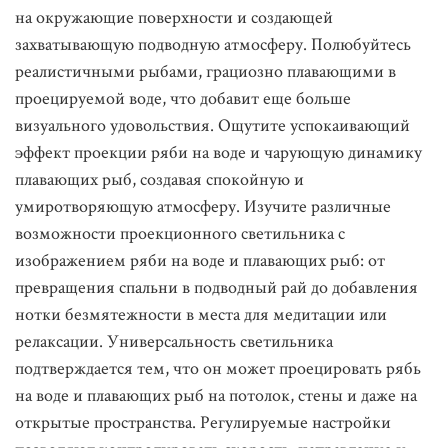
на окружающие поверхности и создающей
захватывающую подводную атмосферу. Полюбуйтесь
реалистичными рыбами, грациозно плавающими в
проецируемой воде, что добавит еще больше
визуального удовольствия. Ощутите успокаивающий
эффект проекции ряби на воде и чарующую динамику
плавающих рыб, создавая спокойную и
умиротворяющую атмосферу. Изучите различные
возможности проекционного светильника с
изображением ряби на воде и плавающих рыб: от
превращения спальни в подводный рай до добавления
нотки безмятежности в места для медитации или
релаксации. Универсальность светильника
подтверждается тем, что он может проецировать рябь
на воде и плавающих рыб на потолок, стены и даже на
открытые пространства. Регулируемые настройки