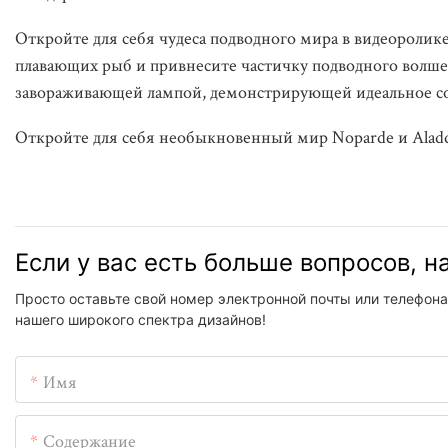
Откройте для себя чудеса подводного мира в видеоролике
плавающих рыб и привнесите частичку подводного волшеб
завораживающей лампой, демонстрирующей идеальное соч
Откройте для себя необыкновенный мир Noparde и Aladdi
Если у вас есть больше вопросов, 
Просто оставьте свой номер электронной почты или телефона
нашего широкого спектра дизайнов!
Имя
Содержание