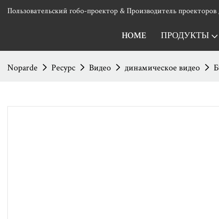
Пользовательский гобо-проектор & Производитель проекторов 
HOME
ПРОДУКТЫ
Noparde
Ресурс
Видео
динамическое видео
Б