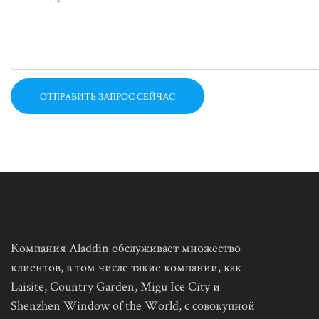
ОТПРАВИТЬ ЗАПРОС СЕЙЧАС
Компания Aladdin обслуживает множество
клиентов, в том числе такие компании, как
Laisite, Country Garden, Migu Ice City и
Shenzhen Window of the World, с совокупной