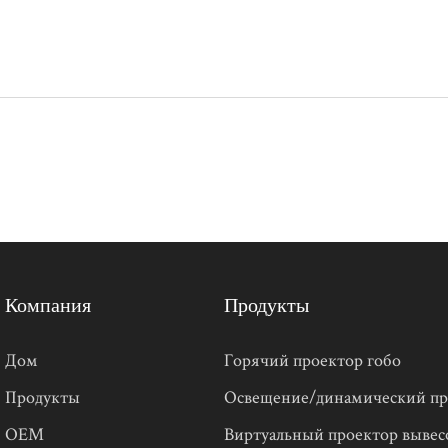
Компания
Продукты
Дом
Горячий проектор гобо
Продукты
Освещение/динамический пр
OEM
Виртуальный проектор вывес