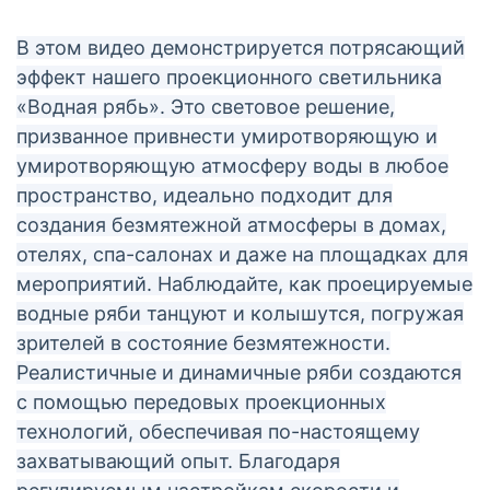
В этом видео демонстрируется потрясающий
эффект нашего проекционного светильника
«Водная рябь». Это световое решение,
призванное привнести умиротворяющую и
умиротворяющую атмосферу воды в любое
пространство, идеально подходит для
создания безмятежной атмосферы в домах,
отелях, спа-салонах и даже на площадках для
мероприятий. Наблюдайте, как проецируемые
водные ряби танцуют и колышутся, погружая
зрителей в состояние безмятежности.
Реалистичные и динамичные ряби создаются
с помощью передовых проекционных
технологий, обеспечивая по-настоящему
захватывающий опыт. Благодаря