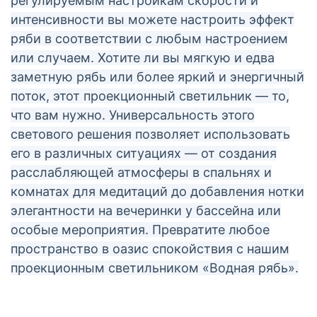
регулируемым настройкам скорости и
интенсивности вы можете настроить эффект
ряби в соответствии с любым настроением
или случаем. Хотите ли вы мягкую и едва
заметную рябь или более яркий и энергичный
поток, этот проекционный светильник — то,
что вам нужно. Универсальность этого
светового решения позволяет использовать
его в различных ситуациях — от создания
расслабляющей атмосферы в спальнях и
комнатах для медитаций до добавления нотки
элегантности на вечеринки у бассейна или
особые мероприятия. Превратите любое
пространство в оазис спокойствия с нашим
проекционным светильником «Водная рябь».