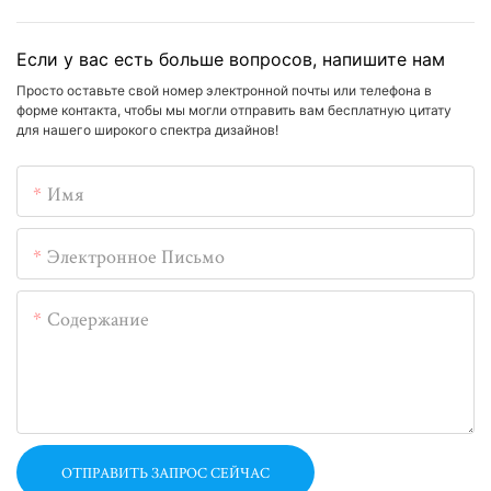
Если у вас есть больше вопросов, напишите нам
Просто оставьте свой номер электронной почты или телефона в
форме контакта, чтобы мы могли отправить вам бесплатную цитату
для нашего широкого спектра дизайнов!
Имя
Электронное Письмо
Содержание
ОТПРАВИТЬ ЗАПРОС СЕЙЧАС