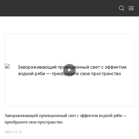
Завораживающий проекционный свет с эффектом водной ряби — 
преобразите свое пространство
2023-12-31