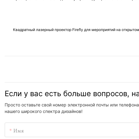
Квадратный лазерный проектор Firefly для мероприятий на открыто
Если у вас есть больше вопросов, 
Просто оставьте свой номер электронной почты или телефона
нашего широкого спектра дизайнов!
Имя