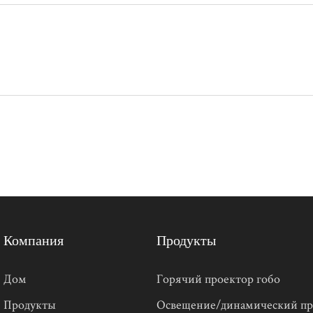
Компания
Продукты
Дом
Горячий проектор гобо
Продукты
Освещение/динамический пр