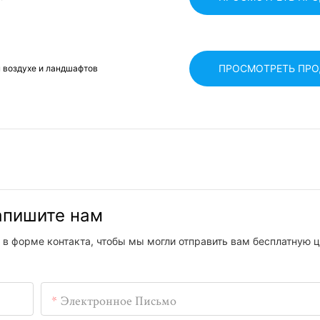
ПРОСМОТРЕТЬ ПР
м воздухе и ландшафтов
напишите нам
 в форме контакта, чтобы мы могли отправить вам бесплатную ц
Электронное Письмо