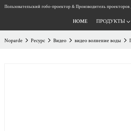
Пользовательский гобо-проектор & Производитель проекторов 
HOME
ПРОДУКТЫ
Noparde
Ресурс
Видео
видео волнение воды