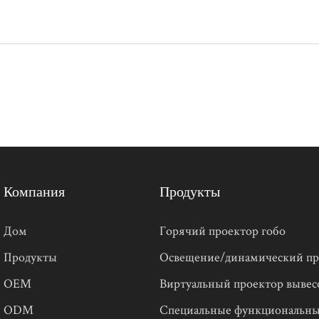
Компания
Продукты
Дом
Горячий проектор гобо
Продукты
Освещение/динамический пр
OEM
Виртуальный проектор вывес
ODM
Специальные функциональны