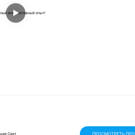
ПРОСМОТРЕТЬ ПР
кция Свет