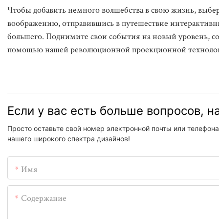
Чтобы добавить немного волшебства в свою жизнь, выбе
воображению, отправившись в путешествие интерактивны
большего. Поднимите свои события на новый уровень, со
помощью нашей революционной проекционной техноло
Если у вас есть больше вопросов, 
Просто оставьте свой номер электронной почты или телефона
нашего широкого спектра дизайнов!
Имя
Содержание