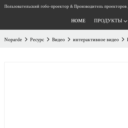
Пользовательский гобо-проектор & Производитель проекторов 
HOME
ПРОДУКТЫ
Noparde
Ресурс
Видео
интерактивное видео