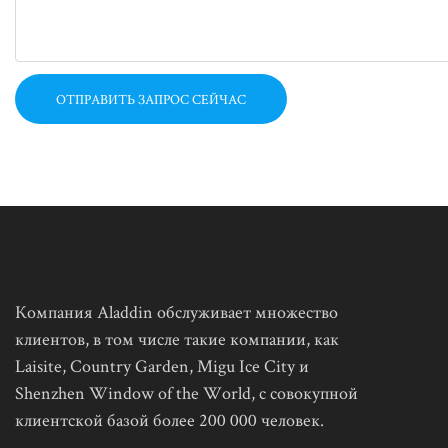
ОТПРАВИТЬ ЗАПРОС СЕЙЧАС
Компания Aladdin обслуживает множество
клиентов, в том числе такие компании, как
Laisite, Country Garden, Migu Ice City и
Shenzhen Window of the World, с совокупной
клиентской базой более 200 000 человек.