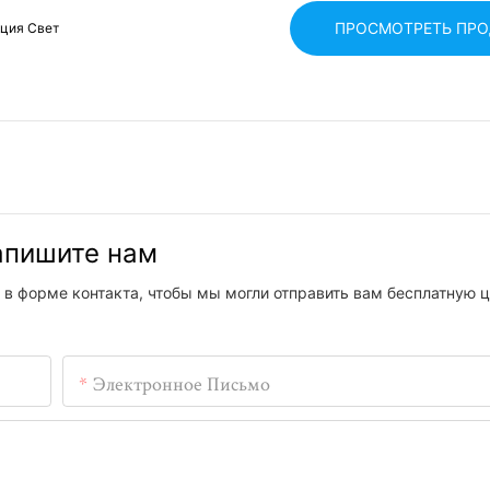
ПРОСМОТРЕТЬ ПР
кция Свет
напишите нам
 в форме контакта, чтобы мы могли отправить вам бесплатную ц
Электронное Письмо