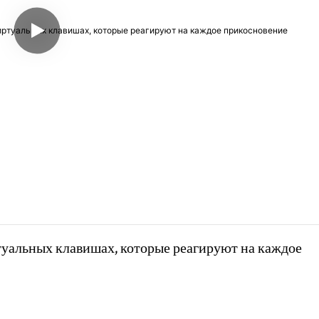
туальных клавишах, которые реагируют на каждое 