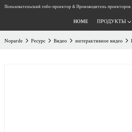
Пользовательский гобо-проектор & Производитель проекторов 
HOME
ПРОДУКТЫ
Noparde
Ресурс
Видео
интерактивное видео