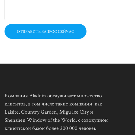
ОТПРАВИТЬ ЗАПРОС СЕЙЧАС
Компания Aladdin обслуживает множество
клиентов, в том числе такие компании, как
Laisite, Country Garden, Migu Ice City и
Shenzhen Window of the World, с совокупной
клиентской базой более 200 000 человек.