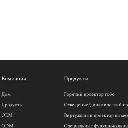
Компания
Продукты
Дом
Горячий проектор гобо
Продукты
Освещение/динамический пр
OEM
Виртуальный проектор вывес
ODM
Специальные функциональны