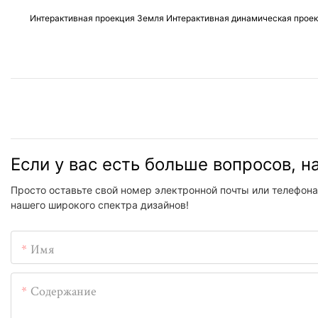
Интерактивная проекция Земля Интерактивная динамическая прое
Если у вас есть больше вопросов, 
Просто оставьте свой номер электронной почты или телефона
нашего широкого спектра дизайнов!
Имя
Содержание