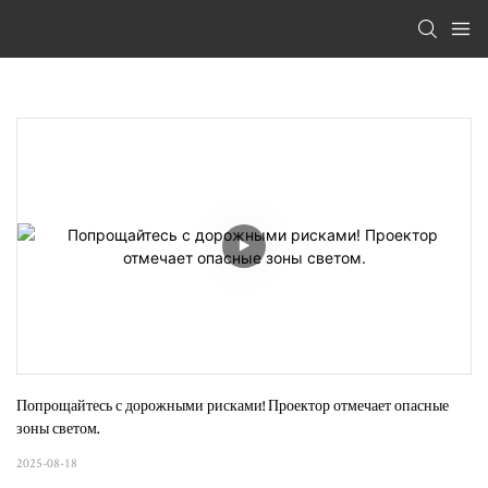
Попрощайтесь с дорожными рисками! Проектор отмечает опасные 
зоны светом.
2025-08-18