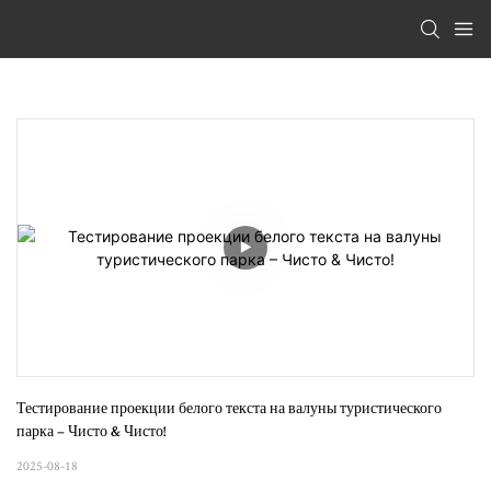
Тестирование проекции белого текста на валуны туристического 
парка – Чисто & Чисто!
2025-08-18