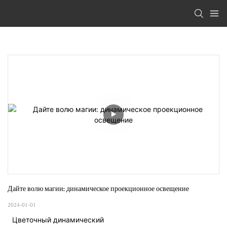
Дайте волю магии: динамическое проекционное освещение
2024-01-01
Цветочный динамический