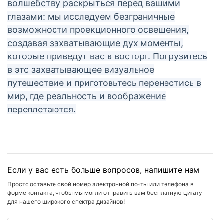
волшебству раскрыться перед вашими
глазами: мы исследуем безграничные
возможности проекционного освещения,
создавая захватывающие дух моменты,
которые приведут вас в восторг. Погрузитесь
в это захватывающее визуальное
путешествие и приготовьтесь перенестись в
мир, где реальность и воображение
переплетаются.
Если у вас есть больше вопросов, напишите нам
Просто оставьте свой номер электронной почты или телефона в
форме контакта, чтобы мы могли отправить вам бесплатную цитату
для нашего широкого спектра дизайнов!