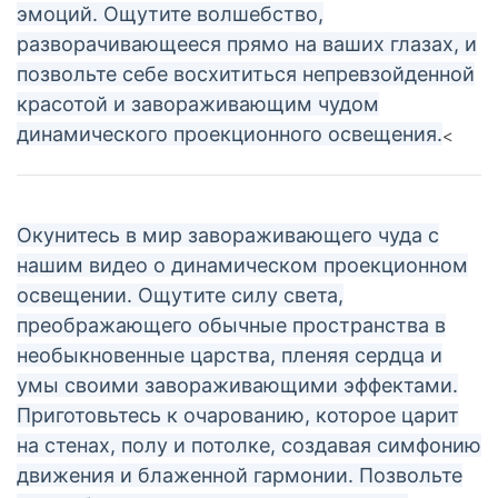
эмоций. Ощутите волшебство,
разворачивающееся прямо на ваших глазах, и
позвольте себе восхититься непревзойденной
красотой и завораживающим чудом
<
динамического проекционного освещения.
Окунитесь в мир завораживающего чуда с
нашим видео о динамическом проекционном
освещении. Ощутите силу света,
преображающего обычные пространства в
необыкновенные царства, пленяя сердца и
умы своими завораживающими эффектами.
Приготовьтесь к очарованию, которое царит
на стенах, полу и потолке, создавая симфонию
движения и блаженной гармонии. Позвольте