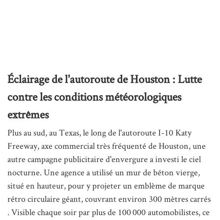
Éclairage de l'autoroute de Houston : Lutte
contre les conditions météorologiques
extrêmes
Plus au sud, au Texas, le long de l'autoroute I-10 Katy
Freeway, axe commercial très fréquenté de Houston, une
autre campagne publicitaire d'envergure a investi le ciel
nocturne. Une agence a utilisé un mur de béton vierge,
situé en hauteur, pour y projeter un emblème de marque
rétro circulaire géant, couvrant environ 300 mètres carrés
. Visible chaque soir par plus de 100 000 automobilistes, ce