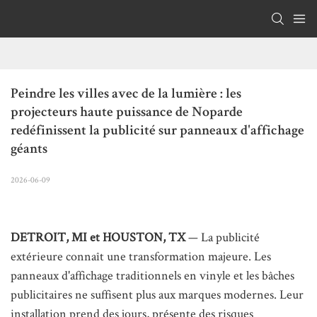
Peindre les villes avec de la lumière : les 
projecteurs haute puissance de Noparde 
redéfinissent la publicité sur panneaux d'affichage 
géants
2026-06-09
DETROIT, MI et HOUSTON, TX
— La publicité
extérieure connaît une transformation majeure. Les
panneaux d'affichage traditionnels en vinyle et les bâches
publicitaires ne suffisent plus aux marques modernes. Leur
installation prend des jours, présente des risques