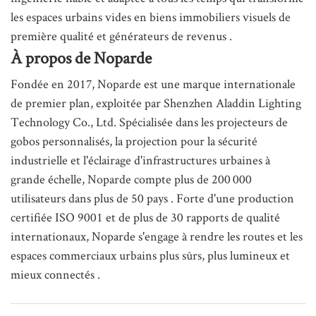
les espaces urbains vides en biens immobiliers visuels de
première qualité et générateurs de revenus
.
À propos de Noparde
Fondée en 2017, Noparde est une marque internationale
de premier plan, exploitée par Shenzhen Aladdin Lighting
Technology Co., Ltd.
Spécialisée dans les projecteurs de
gobos personnalisés, la projection pour la sécurité
industrielle et l'éclairage d'infrastructures urbaines à
grande échelle, Noparde compte plus de 200 000
utilisateurs dans plus de 50 pays
. Forte d'une production
certifiée ISO 9001 et de plus de 30 rapports de qualité
internationaux, Noparde s'engage à rendre les routes et les
espaces commerciaux urbains plus sûrs, plus lumineux et
mieux connectés
.