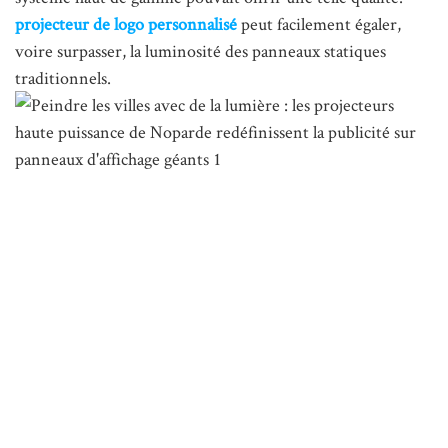
projecteur de logo personnalisé
peut facilement égaler,
voire surpasser, la luminosité des panneaux statiques
traditionnels.