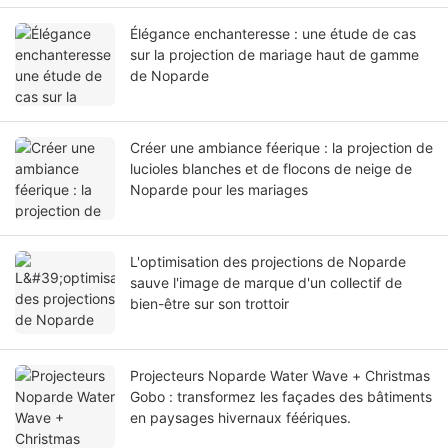
Élégance enchanteresse : une étude de cas
sur la projection de mariage haut de gamme
de Noparde
Créer une ambiance féerique : la projection de
lucioles blanches et de flocons de neige de
Noparde pour les mariages
L'optimisation des projections de Noparde
sauve l'image de marque d'un collectif de
bien-être sur son trottoir
Projecteurs Noparde Water Wave + Christmas
Gobo : transformez les façades des bâtiments
en paysages hivernaux féériques.