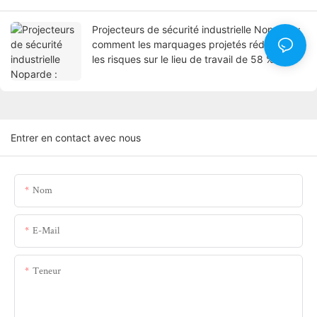
Projecteurs de sécurité industrielle Noparde :
comment les marquages ​​projetés réduisent
les risques sur le lieu de travail de 58 %
Entrer en contact avec nous
Nom
E-Mail
Teneur