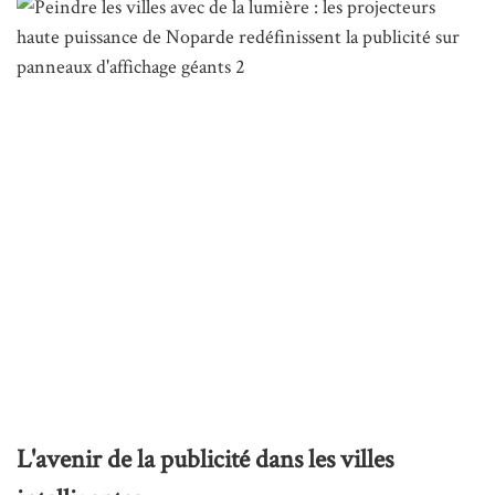
L'avenir de la publicité dans les villes