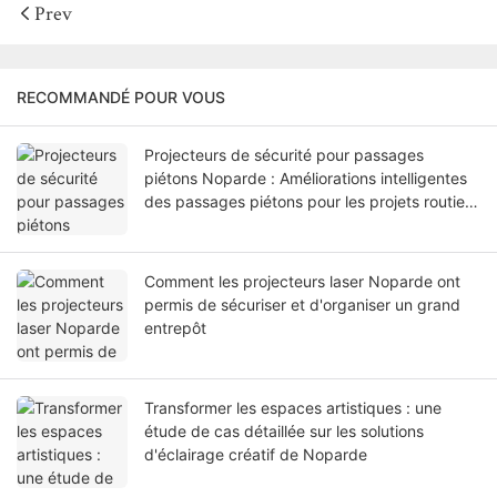
Prev
RECOMMANDÉ POUR VOUS
Projecteurs de sécurité pour passages
piétons Noparde : Améliorations intelligentes
des passages piétons pour les projets routiers
urbains modernes
Comment les projecteurs laser Noparde ont
permis de sécuriser et d'organiser un grand
entrepôt
Transformer les espaces artistiques : une
étude de cas détaillée sur les solutions
d'éclairage créatif de Noparde