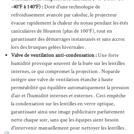
-40°F à 140°F) :
Doté d'une technologie de
refroidissement avancée par caloduc, le projecteur
évacue rapidement la chaleur du noyau pendant les étés
caniculaires de Houston (plus de 100°F), tout en
garantissant des démarrages instantanés et sans accroc
lors des brusques gelées hivernales
.
Valve de ventilation anti-condensation :
Une forte
humidité provoque souvent de la buée sur les lentilles
internes, ce qui compromet la projection
. Noparde
intègre une valve de ventilation étanche à haute
perméabilité qui équilibre automatiquement la pression
d'air et l'humidité internes et externes
. Ceci empêche
la condensation sur les lentilles en verre optique,
garantissant ainsi une image publicitaire parfaitement
nette chaque soir, sans que les équipes aient besoin
d'intervenir manuellement pour nettoyer les lentilles
.