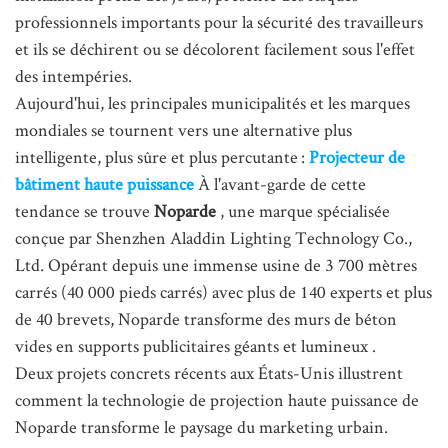
professionnels importants pour la sécurité des travailleurs
et ils se déchirent ou se décolorent facilement sous l'effet
des intempéries.
Aujourd'hui, les principales municipalités et les marques
mondiales se tournent vers une alternative plus
intelligente, plus sûre et plus percutante :
Projecteur
de
bâtiment haute puissance
À l'avant-garde de cette
tendance se trouve
Noparde
, une marque spécialisée
conçue par Shenzhen Aladdin Lighting Technology Co.,
Ltd.
Opérant depuis une immense usine de 3 700 mètres
carrés (40 000 pieds carrés) avec plus de 140 experts et plus
de 40 brevets, Noparde transforme des murs de béton
vides en supports publicitaires géants et lumineux
.
Deux projets concrets récents aux États-Unis illustrent
comment la technologie de projection haute puissance de
Noparde transforme le paysage du marketing urbain.